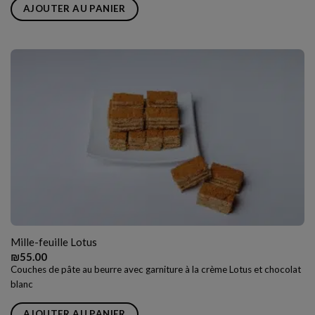
AJOUTER AU PANIER
Mille-feuille Lotus
₪
55.00
Couches de pâte au beurre avec garniture à la crème Lotus et chocolat
blanc
AJOUTER AU PANIER