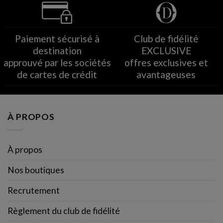
Paiement sécurisé à
Club de fidélité
destination
EXCLUSIVE
approuvé par les sociétés
offres exclusives et
de cartes de crédit
avantageuses
À PROPOS
À propos
Nos boutiques
Recrutement
Règlement du club de fidélité