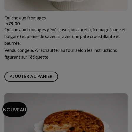
Quiche aux fromages
₪
79.00
Quiche aux fromages généreuse (mozzarella, fromage jaune et
bulgare) et pleine de saveurs, avec une pâte croustillante et
beurrée.
Vendu congelé. À réchauffer au four selon les instructions
figurant sur l'étiquette
AJOUTER AU PANIER
NOUVEAU