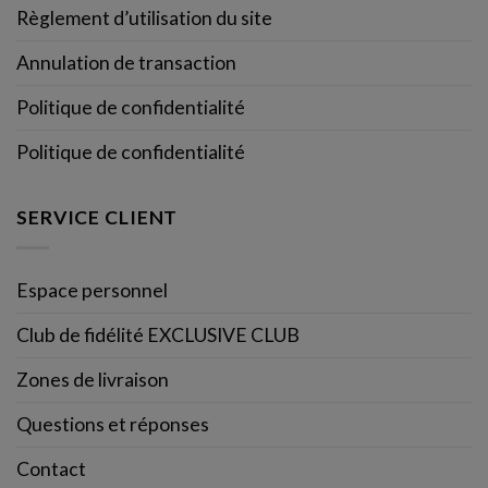
Règlement d’utilisation du site
Annulation de transaction
Politique de confidentialité
Politique de confidentialité
SERVICE CLIENT
Espace personnel
Club de fidélité EXCLUSIVE CLUB
Zones de livraison
Questions et réponses
Contact