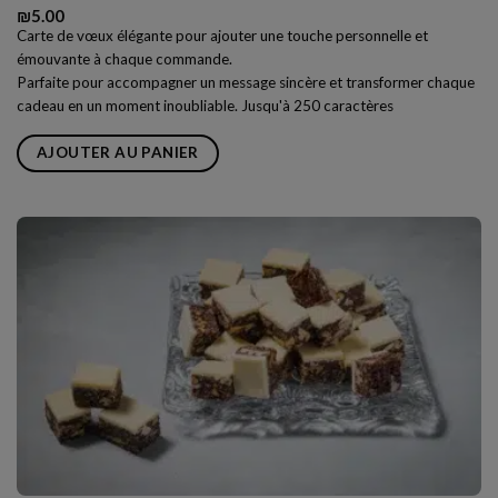
₪
5.00
Carte de vœux élégante pour ajouter une touche personnelle et
émouvante à chaque commande.
Parfaite pour accompagner un message sincère et transformer chaque
cadeau en un moment inoubliable. Jusqu'à 250 caractères
AJOUTER AU PANIER