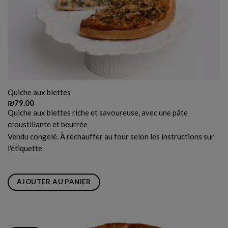
Quiche aux blettes
₪
79.00
Quiche aux blettes riche et savoureuse, avec une pâte
croustillante et beurrée
Vendu congelé. À réchauffer au four selon les instructions sur
l'étiquette
AJOUTER AU PANIER