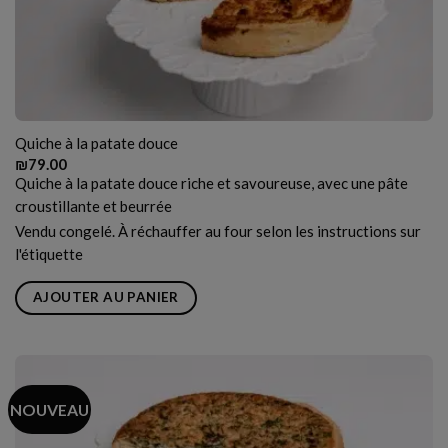
Quiche à la patate douce
₪
79.00
Quiche à la patate douce riche et savoureuse, avec une pâte
croustillante et beurrée
Vendu congelé. À réchauffer au four selon les instructions sur
l'étiquette
AJOUTER AU PANIER
NOUVEAU