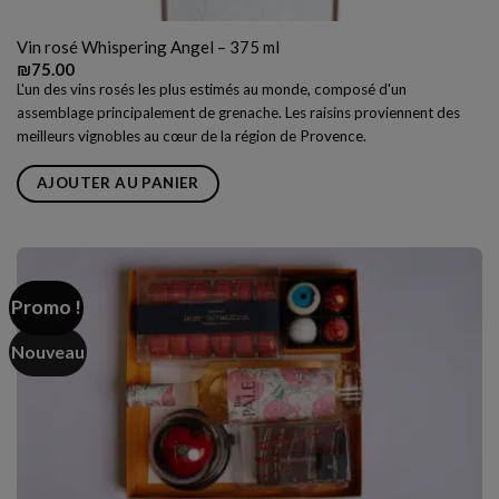
Vin rosé Whispering Angel – 375 ml
₪
75.00
L'un des vins rosés les plus estimés au monde, composé d'un
assemblage principalement de grenache. Les raisins proviennent des
meilleurs vignobles au cœur de la région de Provence.
AJOUTER AU PANIER
Promo !
Nouveau