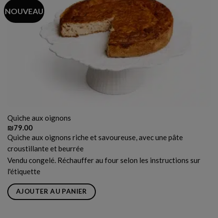
NOUVEAU
Quiche aux oignons
₪
79.00
Quiche aux oignons riche et savoureuse, avec une pâte
croustillante et beurrée
Vendu congelé. Réchauffer au four selon les instructions sur
l'étiquette
AJOUTER AU PANIER