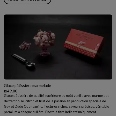
Glace pâtissière marmelade
₪
49.00
Glace pâtissière de qualité supérieure au goût vanille avec marmelade
de framboise, citron et fruit de la passion en production spéciale de
Guy et Dudu Outmezgine. Textures riches, saveurs précises, véritable
premium à chaque cuillère. Photo à titre indicatif uniquement