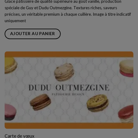
Glace pâtissière de qualité supérieure au goût vanille, production
spéciale de Guy et Dudu Outmezgine. Textures riches, saveurs
précises, un véritable premium à chaque cuillère. Image à titre indicatif
uniquement
AJOUTER AU PANIER
Carte de vœux