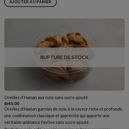
AJOUTER AU PANIER
RUPTURE DE STOCK
Oreilles d’Haman aux noix sans sucre ajouté
₪
45.00
Oreilles d'Haman garnies de noix à la saveur riche et profonde,
une combinaison classique et appréciée qui apporte une
véritable ambiance festive sans sucre ajouté