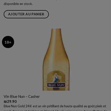
disponible en stock.
AJOUTER AU PANIER
18+
Vin Blue Nun – Casher
₪
29.90
Blue Nun Gold 24K est un vin pétillant de haute qualité au goût plein et