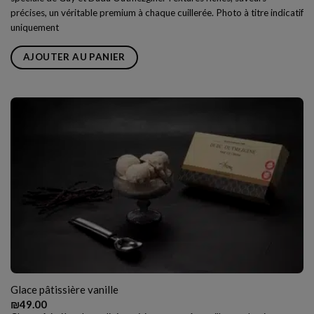
précises, un véritable premium à chaque cuillerée. Photo à titre indicatif
uniquement
AJOUTER AU PANIER
Glace pâtissière vanille
₪
49.00