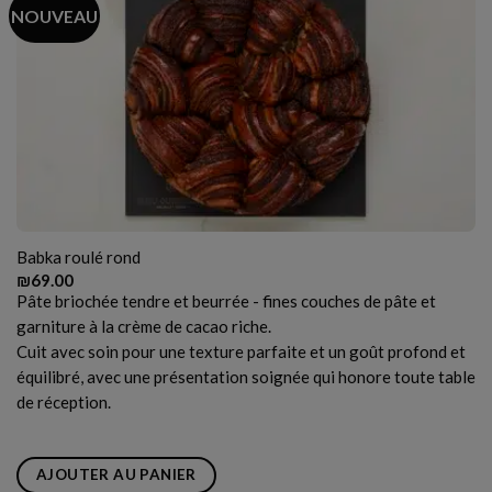
NOUVEAU
Babka roulé rond
₪
69.00
Pâte briochée tendre et beurrée - fines couches de pâte et
garniture à la crème de cacao riche.
Cuit avec soin pour une texture parfaite et un goût profond et
équilibré, avec une présentation soignée qui honore toute table
de réception.
AJOUTER AU PANIER