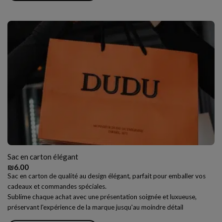
Sac en carton élégant
₪
6.00
Sac en carton de qualité au design élégant, parfait pour emballer vos
cadeaux et commandes spéciales.
Sublime chaque achat avec une présentation soignée et luxueuse,
préservant l'expérience de la marque jusqu'au moindre détail