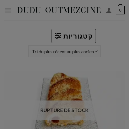
Aller
0
au
contenu
קטגוריות
RUPTURE DE STOCK