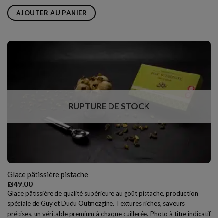
AJOUTER AU PANIER
RUPTURE DE STOCK
Glace pâtissière pistache
₪
49.00
Glace pâtissière de qualité supérieure au goût pistache, production
spéciale de Guy et Dudu Outmezgine. Textures riches, saveurs
précises, un véritable premium à chaque cuillerée. Photo à titre indicatif