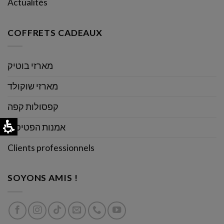
Actualités
COFFRETS CADEAUX
מארזי בוטיק
מארזי שוקולד
קפסולות קפה
אמנות הפטיסרי
Clients professionnels
SOYONS AMIS !