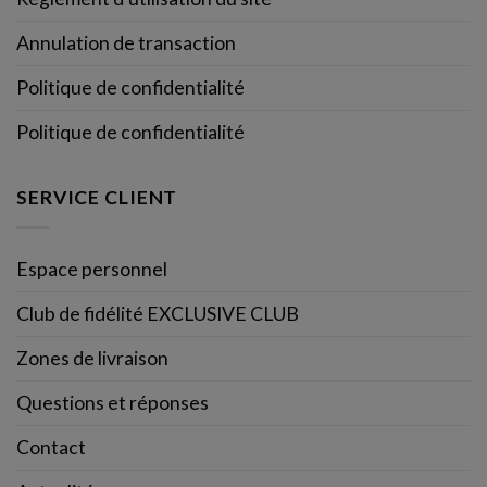
Annulation de transaction
Politique de confidentialité
Politique de confidentialité
SERVICE CLIENT
Espace personnel
Club de fidélité EXCLUSIVE CLUB
Zones de livraison
Questions et réponses
Contact