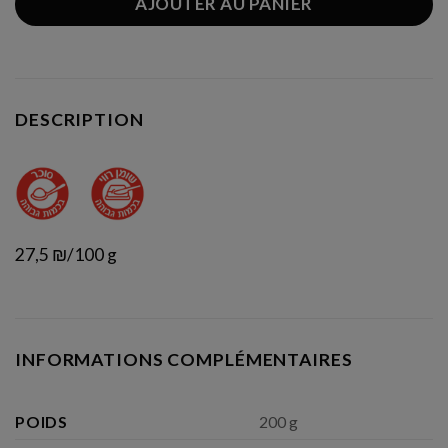
AJOUTER AU PANIER
DESCRIPTION
27,5 ₪/100 g
INFORMATIONS COMPLÉMENTAIRES
POIDS
200 g