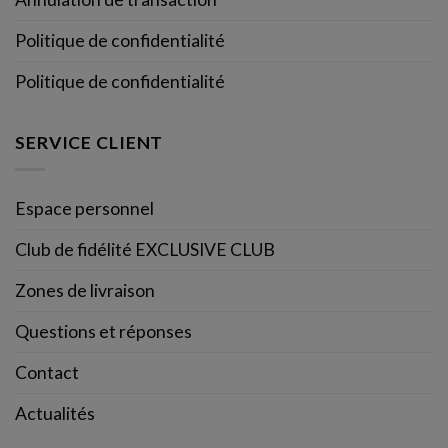
Politique de confidentialité
Politique de confidentialité
SERVICE CLIENT
Espace personnel
Club de fidélité EXCLUSIVE CLUB
Zones de livraison
Questions et réponses
Contact
Actualités