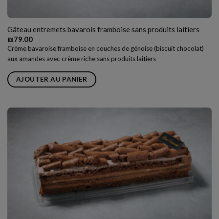
Gâteau entremets bavarois framboise sans produits laitiers
₪
79.00
Crème bavaroise framboise en couches de génoise (biscuit chocolat)
aux amandes avec crème riche sans produits laitiers
AJOUTER AU PANIER