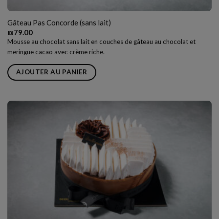
Gâteau Pas Concorde (sans lait)
₪
79.00
Mousse au chocolat sans lait en couches de gâteau au chocolat et
meringue cacao avec crème riche.
AJOUTER AU PANIER