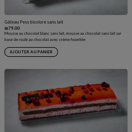
Gâteau Pess bicolore sans lait
₪
79.00
Mousse au chocolat blanc sans lait, mousse au chocolat sans lait sur
base de roulé au chocolat avec crème fouettée
AJOUTER AU PANIER