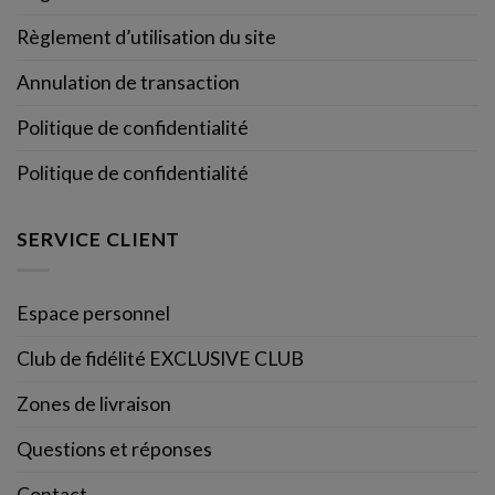
Règlement d’utilisation du site
Annulation de transaction
Politique de confidentialité
Politique de confidentialité
SERVICE CLIENT
Espace personnel
Club de fidélité EXCLUSIVE CLUB
Zones de livraison
Questions et réponses
Contact