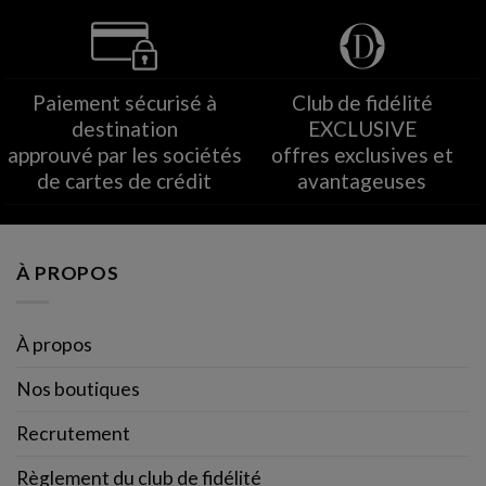
Paiement sécurisé à
Club de fidélité
destination
EXCLUSIVE
approuvé par les sociétés
offres exclusives et
de cartes de crédit
avantageuses
À PROPOS
À propos
Nos boutiques
Recrutement
Règlement du club de fidélité