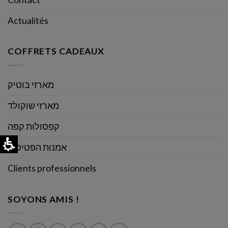
Actualités
COFFRETS CADEAUX
מארזי בוטיק
מארזי שוקולד
קפסולות קפה
אמנות הפטיסרי
Clients professionnels
SOYONS AMIS !