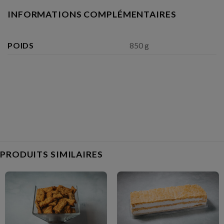
INFORMATIONS COMPLÉMENTAIRES
POIDS
850 g
PRODUITS SIMILAIRES