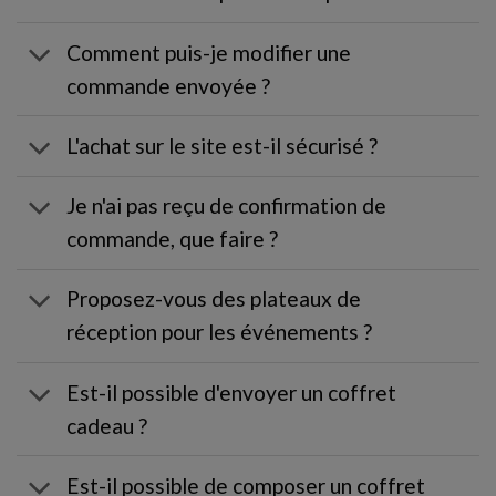
Comment puis-je modifier une
commande envoyée ?
L'achat sur le site est-il sécurisé ?
Je n'ai pas reçu de confirmation de
commande, que faire ?
Proposez-vous des plateaux de
réception pour les événements ?
Est-il possible d'envoyer un coffret
cadeau ?
Est-il possible de composer un coffret