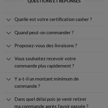
QUESTIONS ET RÉPONSES
Quelle est votre certification casher ?
Quand peut-on commander ?
Proposez-vous des livraisons ?
Vous souhaitez recevoir votre
commande plus rapidement ?
Y a-t-il un montant minimum de
commande ?
Dans quel délai puis-je venir retirer
ma commande après l'avoir passée ?