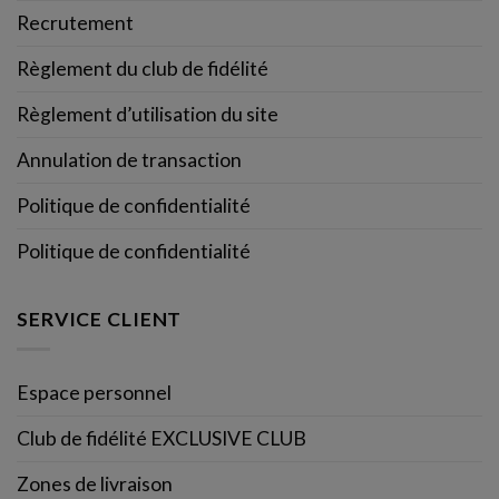
Recrutement
Règlement du club de fidélité
Règlement d’utilisation du site
Annulation de transaction
Politique de confidentialité
Politique de confidentialité
SERVICE CLIENT
Espace personnel
Club de fidélité EXCLUSIVE CLUB
Zones de livraison