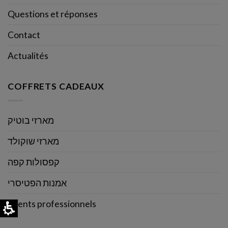
Questions et réponses
Contact
Actualités
COFFRETS CADEAUX
מארזי בוטיק
מארזי שוקולד
קפסולות קפה
אמנות הפטיסרי
Clients professionnels