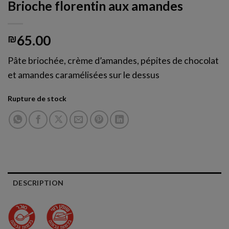
Brioche florentin aux amandes
₪
65.00
Pâte briochée, crème d’amandes, pépites de chocolat
et amandes caramélisées sur le dessus
Rupture de stock
DESCRIPTION