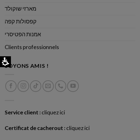
מארזי שוקולד
קפסולות קפה
אמנות הפטיסרי
Clients professionnels
SOYONS AMIS !
Service client :
cliquez ici
Certificat de cacherout :
cliquez ici