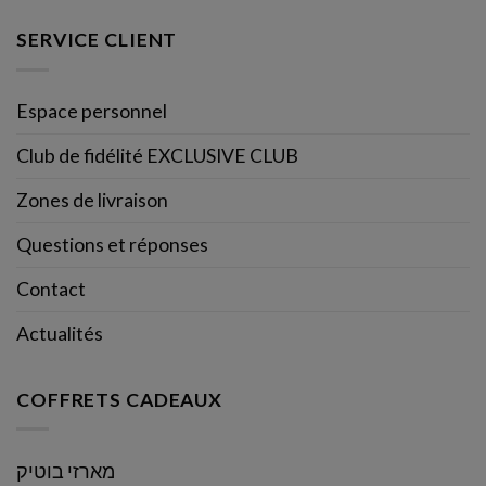
SERVICE CLIENT
Espace personnel
Club de fidélité EXCLUSIVE CLUB
Zones de livraison
Questions et réponses
Contact
Actualités
COFFRETS CADEAUX
מארזי בוטיק