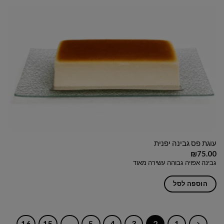
עוגת פס גבינה יפנית
₪
75.00
גבינה אפויה גבוהה עשירה מאוד
הוספה לסל