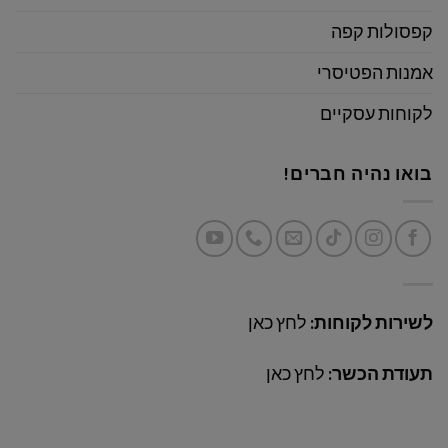
קפסולות קפה
אמנות הפטיסרי
לקוחות עסקיים
בואו נהיה חברים!
לשירות לקוחות:
לחץ כאן
תעודת הכשר:
לחץ כאן