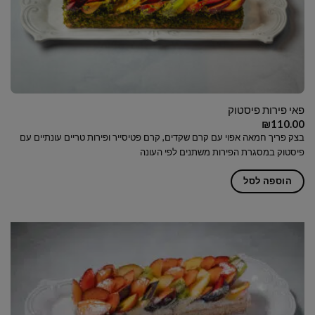
פאי פירות פיסטוק
₪
110.00
בצק פריך חמאה אפוי עם קרם שקדים, קרם פטיסייר ופירות טריים עונתיים עם
פיסטוק במסגרת הפירות משתנים לפי העונה
הוספה לסל