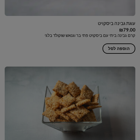
עוגת גבינה ביסקויט
₪
79.00
קרם גבינה ביתי עם ביסקויט פתי בר וגנאש שוקולד בלגי
הוספה לסל