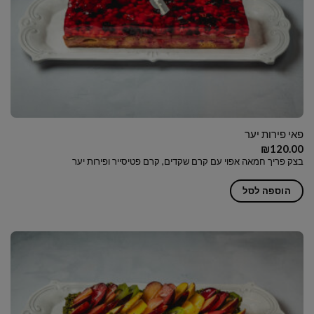
פאי פירות יער
₪
120.00
בצק פריך חמאה אפוי עם קרם שקדים, קרם פטיסייר ופירות יער
הוספה לסל