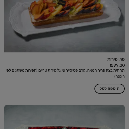
פאי פירות
₪
99.00
תחתית בצק פריך חמאה, קרם פטיסייר ומעל פירות טריים (הפירות משתנים לפי
העונה)
הוספה לסל