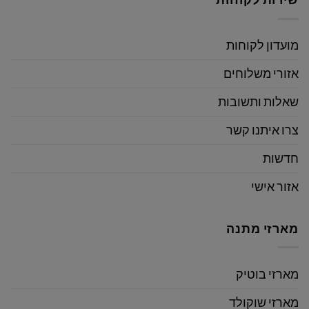
מועדון לקוחות
אזורי משלוחים
שאלות ותשובות
צרו איתנו קשר
חדשות
אזור אישי
מארזי מתנה
מארזי בוטיק
מארזי שוקולד