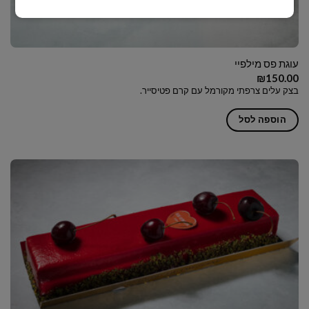
עוגת פס מילפיי
₪
150.00
בצק עלים צרפתי מקורמל עם קרם פטיסייר.
הוספה לסל