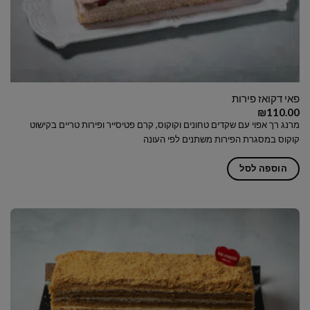
פאי דקואז פירות
₪
110.00
מרנג רך אפוי עם שקדים טחונים וקוקוס, קרם פטיסייר ופירות טריים בקישוט
קוקוס במסגרת הפירות משתנים לפי העונה
הוספה לסל