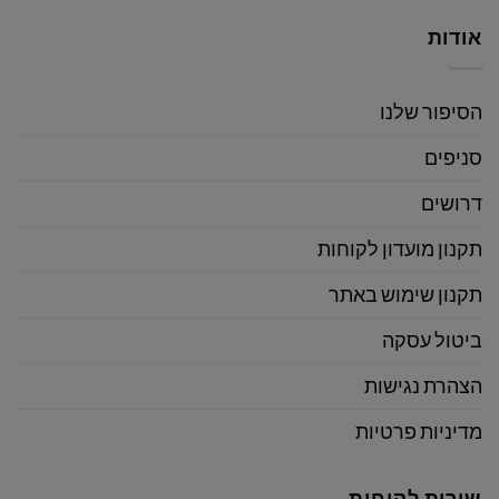
אודות
הסיפור שלנו
סניפים
דרושים
תקנון מועדון לקוחות
תקנון שימוש באתר
ביטול עסקה
הצהרת נגישות
מדיניות פרטיות
שירות לקוחות