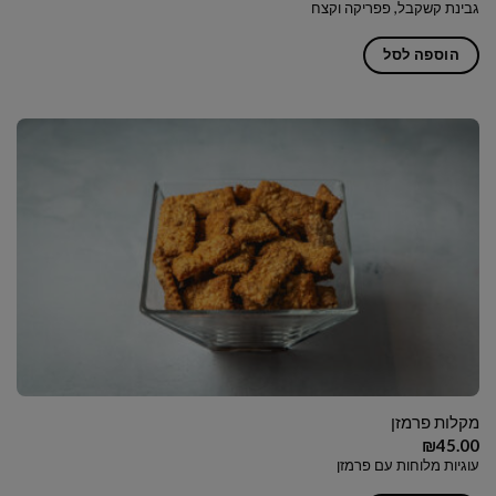
גבינת קשקבל, פפריקה וקצח
הוספה לסל
מקלות פרמזן
₪
45.00
עוגיות מלוחות עם פרמזן