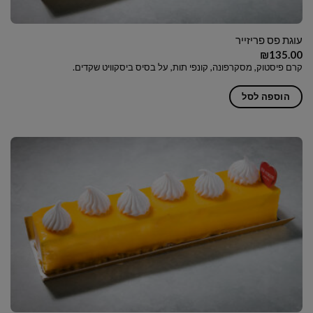
עוגת פס פריזייר
₪
135.00
קרם פיסטוק, מסקרפונה, קונפי תות, על בסיס ביסקוויט שקדים.
הוספה לסל