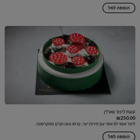
הוספה לסל
עוגת לינזר גארדן
₪
250.00
לינזר אגוזי לוז אפוי עם פירות יער, קרמו נוגט וקרם מסקרפונה.
הוספה לסל