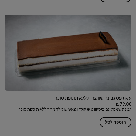
עוגת פס גבינה שוויצרית ללא תוספת סוכר
₪
79.00
גבינת שמנת עם ביסקוויט שוקולד וגנאש שוקולד מריר ללא תוספת סוכר
הוספה לסל