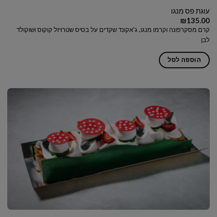
עוגת פס מנגו
₪
135.00
קרם מסקרפונה וקרמו מנגו, ג'אקונד שקדים על בסיס שטרויזל קוקוס ושוקולד
לבן
הוספה לסל