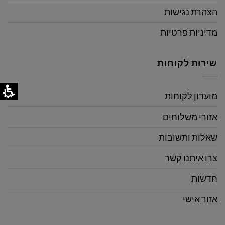
הצהרת נגישות
מדיניות פרטיות
שירות לקוחות
מועדון לקוחות
אזורי משלוחים
שאלות ותשובות
צרו איתנו קשר
חדשות
אזור אישי