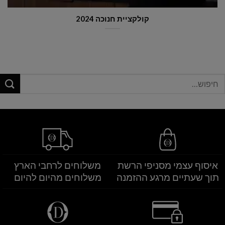
Chocolat Croissant – Pain au Chocolat
יפוש
בור:
איסוף עצמי מסניפי הרשת
משלוחים לרחבי הארץ
תוך שעתיים מרגע ההזמנה
משלוחים מהיום להיום