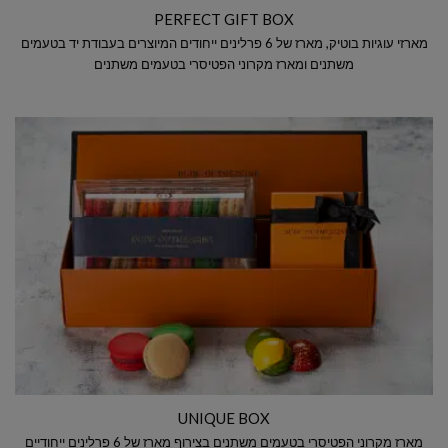
PERFECT GIFT BOX
מארזי עוגיות בוטיק, מארז של 6 פרלינים ייחודים המיוצרים בעבודת יד בטעמים
משתנים ומארז מקרוני הפטיסרי בטעמים משתנים
UNIQUE BOX
מארז מקרוני הפטיסרי בטעמים משתנים בצירוף מארז של 6 פרלינים ייחודיים