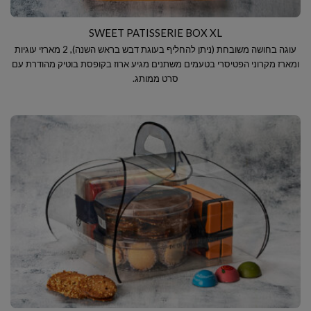
SWEET PATISSERIE BOX XL
עוגה בחושה משובחת (ניתן להחליף בעוגת דבש בראש השנה), 2 מארזי עוגיות
ומארז מקרוני הפטיסרי בטעמים משתנים מגיע ארוז בקופסת בוטיק מהודרת עם
סרט ממותג.