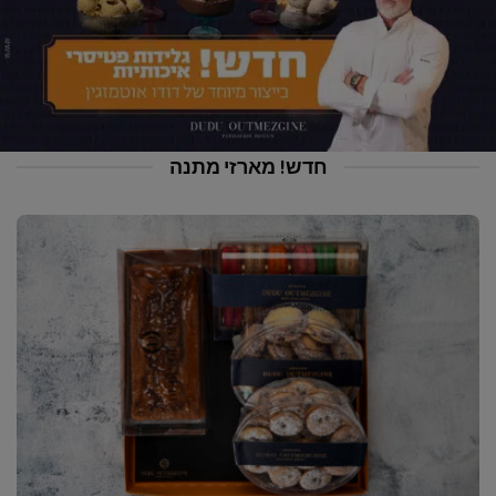
חדש! מארזי מתנה