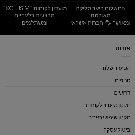
התשלום ביעד סליקה
מועדון לקוחות EXCLUSIVE
מאובטח
מבצעים בלעדיים
ומאושר ע"י חברות אשראי
ומשתלמים
אודות
הסיפור שלנו
סניפים
דרושים
תקנון מועדון לקוחות
תקנון שימוש באתר
ביטול עסקה