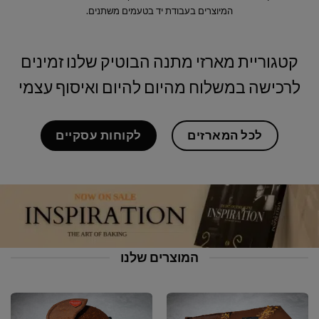
המיוצרים בעבודת יד בטעמים משתנים.
קטגוריית מארזי מתנה הבוטיק שלנו זמינים
לרכישה במשלוח מהיום להיום ואיסוף עצמי
לכל המארזים
לקוחות עסקיים
המוצרים שלנו