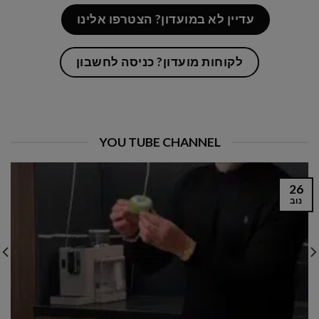
עדיין לא במועדון? הצטרפו אלינו
לקוחות מועדון? כניסה לחשבון
YOU TUBE CHANNEL
15
ינו