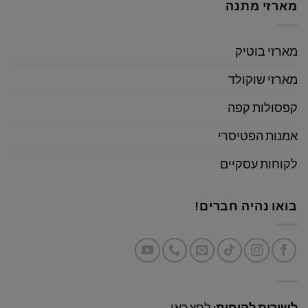
מארזי מתנה
מארזי בוטיק
מארזי שוקולד
קפסולות קפה
אמנות הפטיסרי
לקוחות עסקיים
בואו נהיה חברים!
לשירות לקוחות:
לחץ כאן