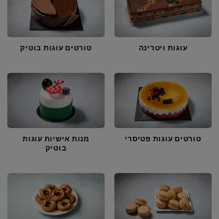
עוגות ויטרינה
טורטים עוגות בוטיק
טורטים עוגות פטיסרי
מנות אישיות עוגות
בוטיק