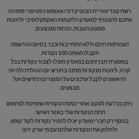
רשת קונדיטוריית הבוטיק דודו אוטמזגין פטיסרי מזמינה
אתכם להצטרף למועדון הלקוחות האקסקלוסיבי וליהנות
ממגוון הטבות, הנחות ומבצעים.
הצטרפות חינם וללא התחייבות וכבר בסיום ההרשמה
תקבלו מאתנו 100 נקודות.
במסגרת חברותכם במועדון תוכלו לצבור נקודות בכל
קניה, ליהנות מנקודות מתנה בחודש יום ההולדת ולהיות
הראשונים לקבל עדכונים על המוצרים החדשים ועל
מבצעים.
ניתן בכל עת לעקוב אחרי כמות הנקודות שזמינות למימוש
תחת הנקודות שלי באזור האישי.
בנוסף רק חברי מועדון יוכלו להמיר נקודות לקוד קופון
ולחלוק את הנקודות שלהם עם מי שרק ירצו