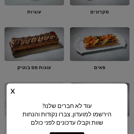
מקרונים
עוגיות
פאים
עוגות פס בוטיק
עוד לא חברים שלנו?
הירשמו למועדון, צברו נקודות והנחות
שוות וקבלו עדכונים לפני כולם
עוגות פס פטיסרי
מארזי מתנה בוטיק