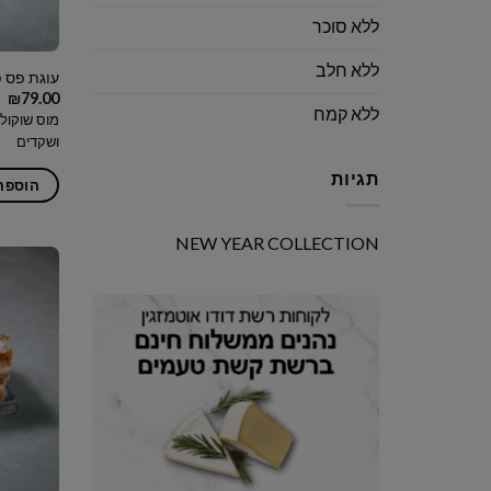
ללא סוכר
ללא חלב
עוגת פס פ
₪
79.00
ללא קמח
מוס שוקולד
ושקדים
תגיות
הוספה
NEW YEAR COLLECTION