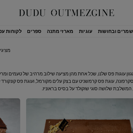
שמרים ובחושות
עוגיות
מארזי מתנה
ספרים
לקוחות עס
מציגים את 
גוון עוגות פס שלנו, שכל אחת מהן מציעה שילוב מרהיב של טעמים ומר
קרפונה, עוגת פס קרמשניט עם בצק עלים מקורמל, ועוגת פס קונקורד 
 המשלבת שלושה סוגי שוקולד על בסיס בראוניז.