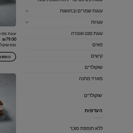
עוגות שמרים ובחושות
עוגיות
עוגת סנט אונורה
עוגת פס ט
₪
79.00
פאים
מוס שוקולד
קישים
הוספה
שוקולדים
מארזי מתנה
שוקולדים
העדפות
ללא תוספת סוכר