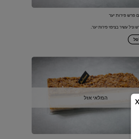
 פרש פירות יער
וניל עשיר בציפוי פירות יער.
סל
המלאי אזל