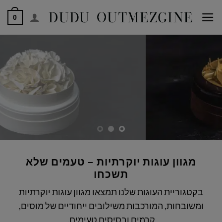
לג
0
תוכן
מגוון עוגות יוקרתיות – טעמים שלא
תשכחו
בקטגוריית העוגות שלנו תמצאו מגוון עוגות יוקרתיות
ומשובחות, המורכבות משילובים ייחודיים של מוסים,
קרמים ובסיסים טעימים.