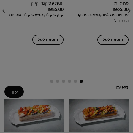
עוגת פס קנדי קייק
פחזניות
₪
85.00
₪
65.00
קייק שוקולד, גנאש שוקולד וסוכריות
פחזניות ממולאות,בשמנת מתוקה
וקרם וניל.
הוספה לסל
הוספה לסל
פאים
עוד