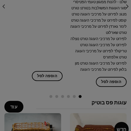
שלנו - להנות ממגוון טעמי הפטיסרי
סוגי העוגות המשולבות בטורט: טורט
מנגו:
לפירוט על מרכיבי העוגה
טורט
קוסט
לפירוט על מרכיבי העוגה
טורט
לינזר גארדן
לפירוט על מרכיבי העוגה
טורט שארלוט
לפירוט על מרכיבי העוגה
טורט נוצלה
לפירוט על מרכיבי העוגה
טורט
טריקולד
לפירוט על מרכיבי העוגה
טורט אלפחורס
לפירוט על מרכיבי העוגה
טורט מון
בלאן
לפירוט על מרכיבי העוגה
הוספה לסל
הוספה לסל
עוגות פס בוטיק
עוד
חדש