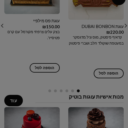
עוגת פס מילפיי
עוגת DUBAI BONBON
₪
150.00
בצק עלים צרפתי מקורמל עם קרם
₪
220.00
קדאיף פיסטוק, מוס וניל מדגסקר
פטיסייר.
במעטפת שוקולד חלב ושברי פיסטוק
הוספה לסל
הוספה לסל
מנות אישיות עוגות בוטיק
עוד