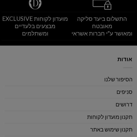
התשלום ביעד סליקה
מועדון לקוחות EXCLUSIVE
מאובטח
מבצעים בלעדיים
ומאושר ע"י חברות אשראי
ומשתלמים
אודות
הסיפור שלנו
סניפים
דרושים
תקנון מועדון לקוחות
תקנון שימוש באתר