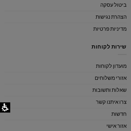
ביטול עסקה
הצהרת נגישות
מדיניות פרטיות
שירות לקוחות
מועדון לקוחות
אזורי משלוחים
שאלות ותשובות
צרו איתנו קשר
חדשות
אזור אישי