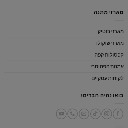
מארזי מתנה
מארזי בוטיק
מארזי שוקולד
קפסולות קפה
אמנות הפטיסרי
לקוחות עסקיים
בואו נהיה חברים!