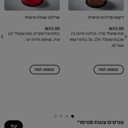
דקואז פרלינה אישית
שרלוט עגולה אישית
₪
55.00
₪
55.00
מוס שוקולד מריר, פרלינה פייטה בין
בסיס טויל שקדים ,מוס שוקולד לבן
שכבות שוקולד חלב, על בסיס דקואז
ווניל, קומפוט פירות יער.
אגוזי לוז.
הוספה לסל
הוספה לסל
טורטים עוגות פטיסרי
עוד