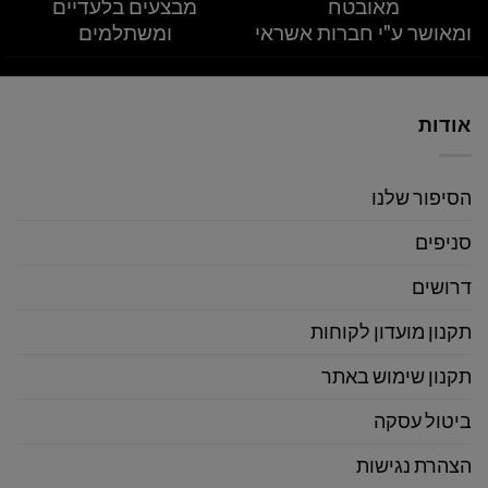
מאובטח
מבצעים בלעדיים
ומאושר ע"י חברות אשראי
ומשתלמים
אודות
הסיפור שלנו
סניפים
דרושים
תקנון מועדון לקוחות
תקנון שימוש באתר
ביטול עסקה
הצהרת נגישות