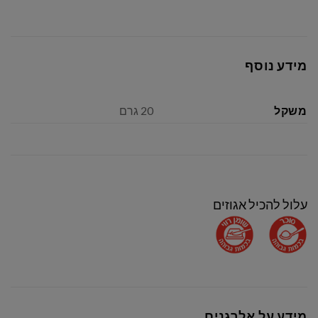
מידע נוסף
משקל
20 גרם
עלול להכיל אגוזים
מידע על אלרגנים