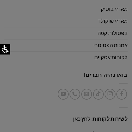
מארזי בוטיק
מארזי שוקולד
קפסולות קפה
אמנות הפטיסרי
לקוחות עסקיים
בואו נהיה חברים!
לשירות לקוחות:
לחץ כאן