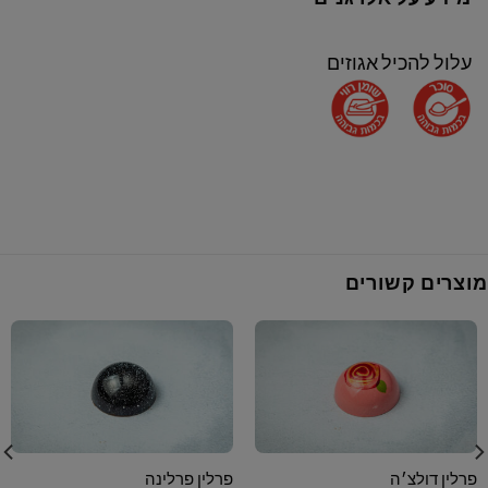
עלול להכיל אגוזים
מוצרים קשורים
פרלין דולצ׳ה
פרלין פרלינה