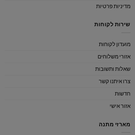
מדיניות פרטיות
שירות לקוחות
מועדון לקוחות
אזורי משלוחים
שאלות ותשובות
צרו איתנו קשר
חדשות
אזור אישי
מארזי מתנה