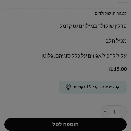
קטגוריה:
שוקולדים
פרלין שוקולד במילוי נוגט קרמל
מכיל חלב
עלול להכיל אגוזים על כלל סוגיהם, גלוטן.
₪
15.00
קנה פריט זה וקבל
15
נקודות
כמות של פרלין נוגט קרמל
הוספה לסל