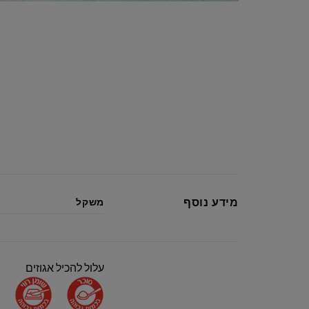
מידע נוסף
משקל
עלול להכיל אגוזים