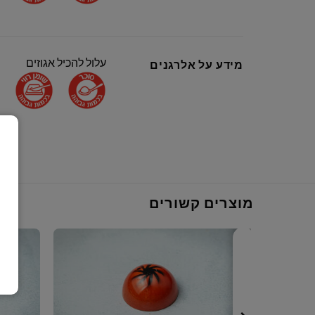
עלול להכיל אגוזים
מידע על אלרגנים
מוצרים קשורים