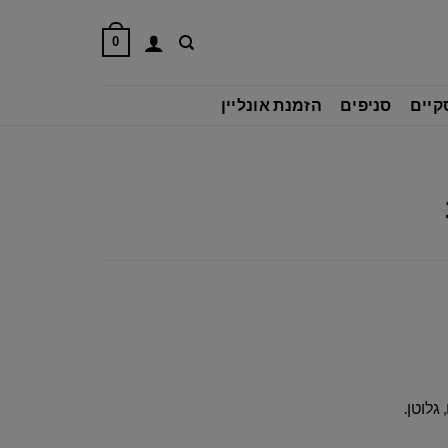
0
קיים
סניפים
הזמנת אונליין
גלוטן.