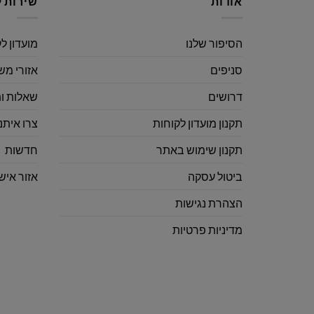
אודות
שירות ל
הסיפור שלנו
מועדון ל
סניפים
אזורי מש
דרושים
שאלות ו
תקנון מועדון לקוחות
צרו איתנ
תקנון שימוש באתר
חדשות
ביטול עסקה
אזור איש
הצהרת נגישות
מדיניות פרטיות