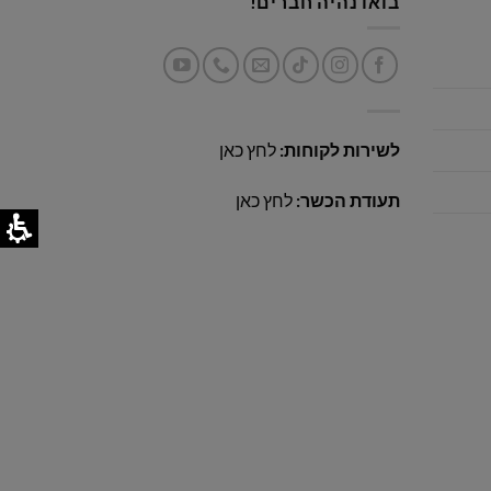
בואו נהיה חברים!
לשירות לקוחות:
לחץ כאן
תעודת הכשר:
לחץ כאן