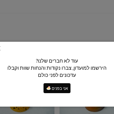
עוד לא חברים שלנו?
הירשמו למועדון, צברו נקודות והנחות שוות וקבלו
עדכונים לפני כולם
אני בפנים