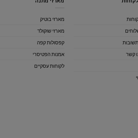
קוחות
מארזי מתנה
קוחות
מארזי בוטיק
לוחים
מארזי שוקולד
תשובות
קפסולות קפה
ו קשר
אמנות הפטיסרי
לקוחות עסקיים
י