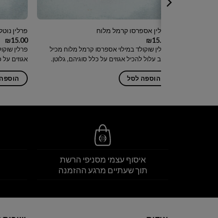
פרלין אספרסו קרמל מלוח
פרלין נוטל
₪
15.00
₪
15.00
פרלין שוקולד במילוי אספרסו קרמל מלוח מכיל
פרלין שוקו
חלב עלול להכיל אגוזים על כלל סוגיהם, גלוטן.
אגוזים על כ
הוספה לסל
הוספה 
איסוף עצמי מסניפי הרשת
תוך שעתיים מרגע ההזמנה