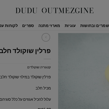
שמרים ובחושות
עוגיות
מארזי מתנה
ספרים
לקוחות עס
פרלין שוקולד חלב
קטגוריה:
שוקולדים
פרלין שוקולד במילוי שוקולד חלב
מכיל חלב
עלול להכיל אגוזים על כלל סוגיהם, 