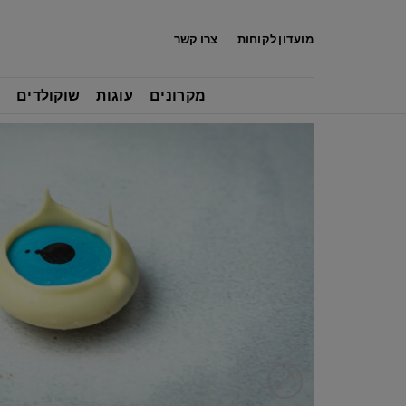
לג
תוכן
מועדון לקוחות
צרו קשר
מקרונים
עוגות
שוקולדים