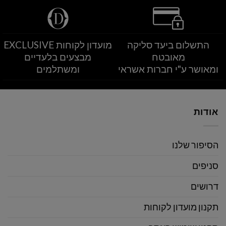
התשלום ביעד סליקה
מועדון לקוחות EXCLUSIVE
מאובטח
מבצעים בלעדיים
ומאושר ע"י חברות אשראי
ומשתלמים
אודות
הסיפור שלנו
סניפים
דרושים
תקנון מועדון לקוחות