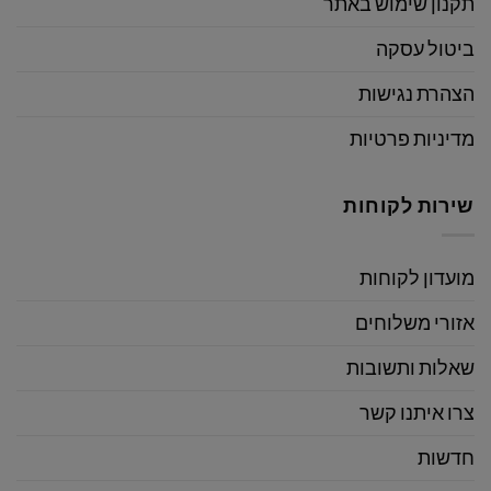
תקנון שימוש באתר
ביטול עסקה
הצהרת נגישות
מדיניות פרטיות
שירות לקוחות
מועדון לקוחות
אזורי משלוחים
שאלות ותשובות
צרו איתנו קשר
חדשות