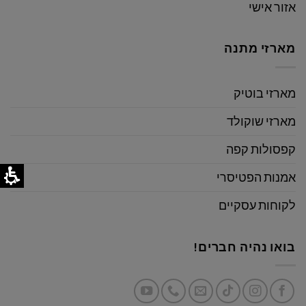
אזור אישי
מארזי מתנה
מארזי בוטיק
מארזי שוקולד
קפסולות קפה
אמנות הפטיסרי
לקוחות עסקיים
בואו נהיה חברים!