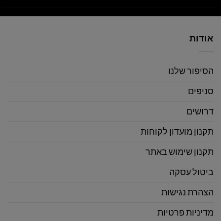
אודות
הסיפור שלנו
סניפים
דרושים
תקנון מועדון לקוחות
תקנון שימוש באתר
ביטול עסקה
הצהרת נגישות
מדיניות פרטיות