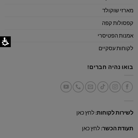
מארזי שוקולד
קפסולות קפה
אמנות הפטיסרי
לקוחות עסקיים
בואו נהיה חברים!
לשירות לקוחות:
לחץ כאן
תעודת הכשר:
לחץ כאן