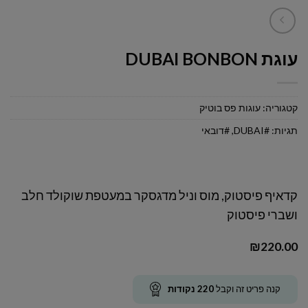
עוגת DUBAI BONBON
קטגוריה:
עוגות פס בוטיק
תגיות:
#DUBAI
,
#דובאי
קדאיף פיסטוק, מוס וניל מדגסקר במעטפת שוקולד חלב
ושברי פיסטוק
₪
220.00
קנה פריט זה וקבל
220
נקודות