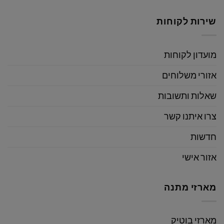
שירות לקוחות
מועדון לקוחות
אזורי משלוחים
שאלות ותשובות
צרו איתנו קשר
חדשות
אזור אישי
מארזי מתנה
מארזי בוטיק