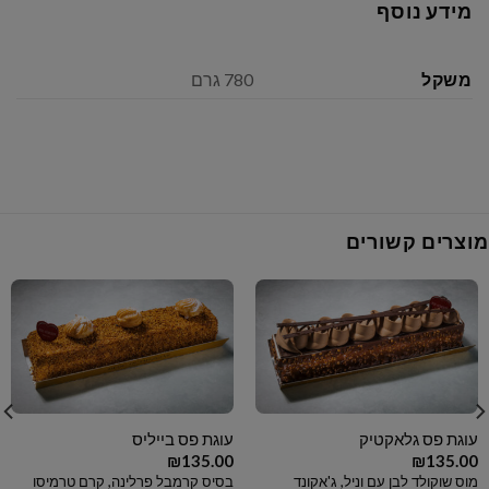
מידע נוסף
משקל
780 גרם
מוצרים קשורים
עוגת פס גלאקטיק
עוגת פס בייליס
₪
135.00
₪
135.00
מוס שוקולד לבן עם וניל, ג'אקונד
בסיס קרמבל פרלינה, קרם טרמיסו