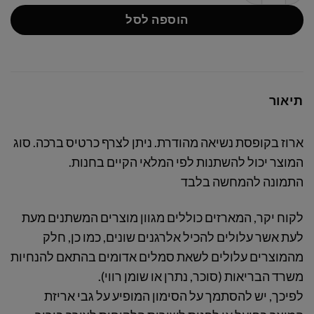
הוספה לסל
תיאור
ארוז בקופסת נשיאה מהודרת. ניתן לצרף כרטיס ברכה. סוג
המוצר יכול להשתנות לפי המלאי הקיים בחנות.
התמונה להמחשה בלבד
לקוח יקר, המארזים כוללים מגוון מוצרים המשתנים מעת
לעת אשר עלולים להכיל אלרגנים שונים, כמו כן, חלק
מהמוצרים עלולים לשאת סמלים אדומים בהתאם להנחיות
משרד הבריאות (סוכר, נתרן או שומן רווי)
.
לפיכך, יש להסתמך על הסימון המופיע על גבי אריזת