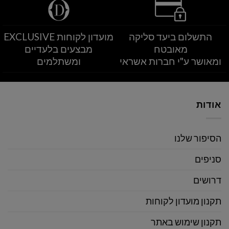
התשלום ביעד סליקה
מועדון לקוחות EXCLUSIVE
מאובטח
מבצעים בלעדיים
ומאושר ע"י חברות אשראי
ומשתלמים
אודות
הסיפור שלנו
סניפים
דרושים
תקנון מועדון לקוחות
תקנון שימוש באתר