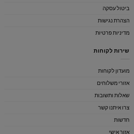
ביטול עסקה
הצהרת נגישות
מדיניות פרטיות
שירות לקוחות
מועדון לקוחות
אזורי משלוחים
שאלות ותשובות
צרו איתנו קשר
חדשות
אזור אישי