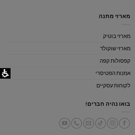
מארזי מתנה
מארזי בוטיק
מארזי שוקולד
קפסולות קפה
אמנות הפטיסרי
לקוחות עסקיים
בואו נהיה חברים!