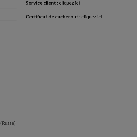
Service client :
cliquez ici
Certificat de cacherout :
cliquez ici
(
Russe
)