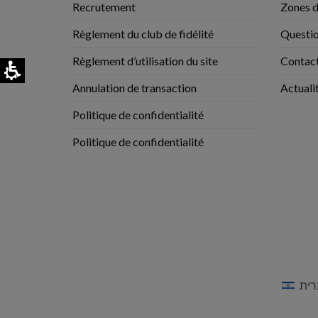
Recrutement
Zones d
Règlement du club de fidélité
Questio
Règlement d’utilisation du site
Contac
Annulation de transaction
Actuali
Politique de confidentialité
Politique de confidentialité
רית