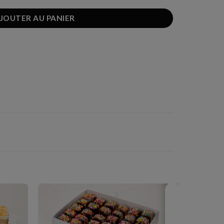
JOUTER AU PANIER