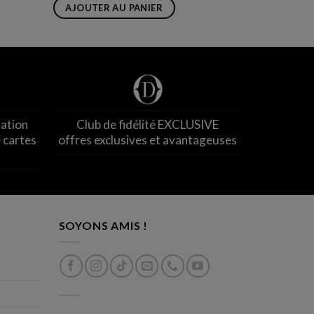
AJOUTER AU PANIER
nation
Club de fidélité EXCLUSIVE
 cartes
offres exclusives et avantageuses
SOYONS AMIS !