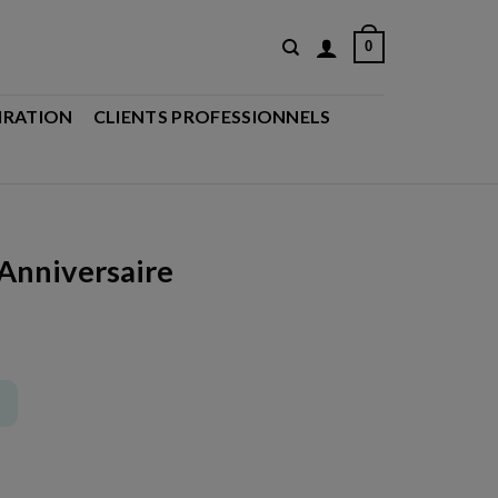
0
IRATION
CLIENTS PROFESSIONNELS
Anniversaire
nniversaire