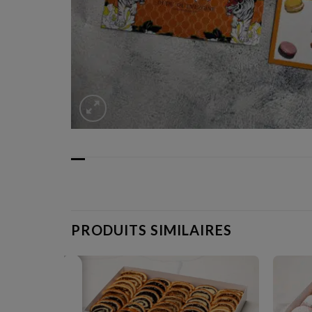
עבור
לאזור
הבא
PRODUITS SIMILAIRES