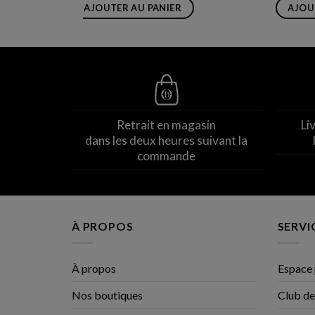
AJOUTER AU PANIER
AJOU
Retrait en magasin
Li
dans les deux heures suivant la
commande
À PROPOS
SERVI
À propos
Espace 
Nos boutiques
Club de