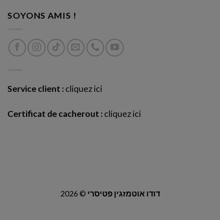
SOYONS AMIS !
Service client :
cliquez ici
Certificat de cacherout :
cliquez ici
2026 ©
דודו אוטמזגין פטיסרי