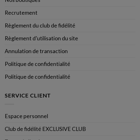
Recrutement
Règlement du club de fidélité
Règlement d’utilisation du site
Annulation de transaction
Politique de confidentialité
Politique de confidentialité
SERVICE CLIENT
Espace personnel
Club de fidélité EXCLUSIVE CLUB