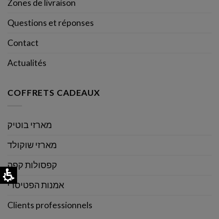
Zones de livraison
Questions et réponses
Contact
Actualités
COFFRETS CADEAUX
מארזי בוטיק
מארזי שוקולד
קפסולות קפה
אמנות הפטיסרי
Clients professionnels