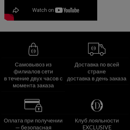
Самовывоз из
Доставка по всей
филиалов сети
стране
в течение двух часов с
доставка в день заказа
момента заказа
Оплата при получении
Клуб лояльности
— безопасная
EXCLUSIVE