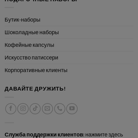
Бутик-наборы
Шоколадные наборы
Кофейные капсулы
Искусство патиссери
Корпоративные клиенты
ДАВАЙТЕ ДРУЖИТЬ!
Служба поддержки клиентов:
нажмите здесь