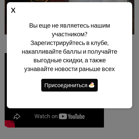
Вы еще не являетесь нашим
участником?
Зарегистрируйтесь в клубе,
накапливайте баллы и получайте
выгодные скидки, а также
узнавайте новости раньше всех
Присоединиться