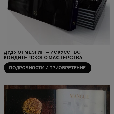
ДУДУ ОТМЕЗГИН — ИСКУССТВО
КОНДИТЕРСКОГО МАСТЕРСТВА
ПОДРОБНОСТИ И ПРИОБРЕТЕНИЕ