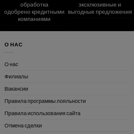
обработка
эксклюзивные и
одобрено кредитными
выгодные предложения
компаниями
О НАС
О нас
Филиалы
Вакансии
Правила программы лояльности
Правила использования сайта
Отмена сделки