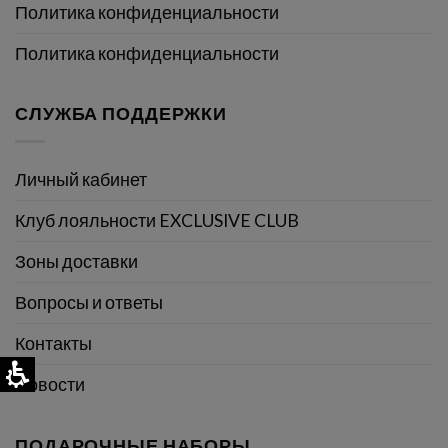
Политика конфиденциальности
Политика конфиденциальности
СЛУЖБА ПОДДЕРЖКИ
Личный кабинет
Клуб лояльности EXCLUSIVE CLUB
Зоны доставки
Вопросы и ответы
Контакты
Новости
ПОДАРОЧНЫЕ НАБОРЫ