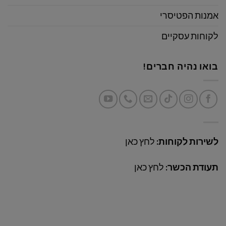
אמנות הפטיסרי
לקוחות עסקיים
בואו נהיה חברים!
לשירות לקוחות:
לחץ כאן
תעודת הכשר:
לחץ כאן