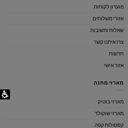
מועדון לקוחות
אזורי משלוחים
שאלות ותשובות
צרו איתנו קשר
חדשות
אזור אישי
מארזי מתנה
מארזי בוטיק
מארזי שוקולד
קפסולות קפה