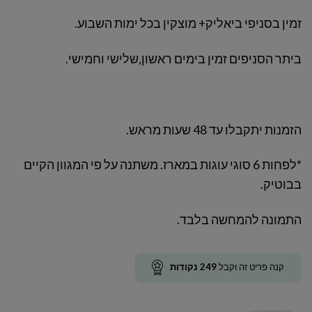
זמין בסניפי ביאליק+ מוצקין בכל ימות השבוע.
ביתר הסניפים זמין בימים ראשון,שלישי וחמישי.
הזמנות יתקבלו עד 48 שעות מראש.
*לפחות 6 סוגי עוגות במארז. משתנה על פי המגוון הקיים
בבוטיק.
התמונה להמחשה בלבד.
קנה פריט זה וקבל
249
נקודות