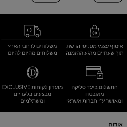
איסוף עצמי מסניפי הרשת
משלוחים לרחבי הארץ
תוך שעתיים מרגע ההזמנה
משלוחים מהיום להיום
התשלום ביעד סליקה
מועדון לקוחות EXCLUSIVE
מאובטח
מבצעים בלעדיים
ומאושר ע"י חברות אשראי
ומשתלמים
אודות