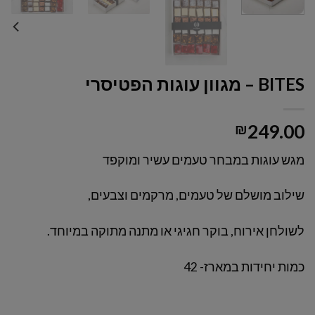
BITES – מגוון עוגות הפטיסרי
₪
249.00
מגש עוגות במבחר טעמים עשיר ומוקפד
שילוב מושלם של טעמים, מרקמים וצבעים,
לשולחן אירוח, בוקר חגיגי או מתנה מתוקה במיוחד.
כמות יחידות במארז- 42