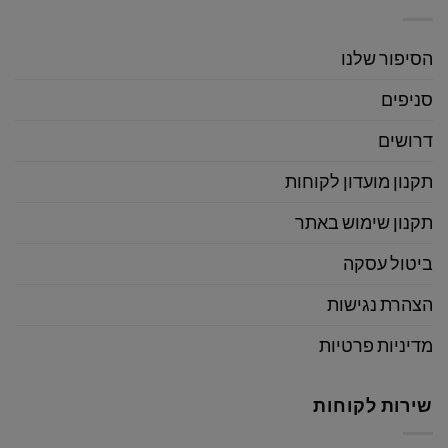
הסיפור שלנו
סניפים
דרושים
תקנון מועדון לקוחות
תקנון שימוש באתר
ביטול עסקה
הצהרת נגישות
מדיניות פרטיות
שירות לקוחות