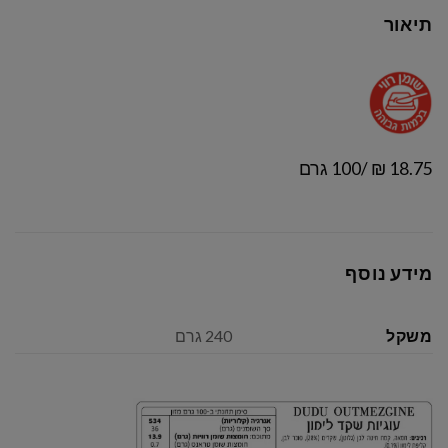
תיאור
18.75 ₪ /100 גרם
מידע נוסף
משקל
240 גרם