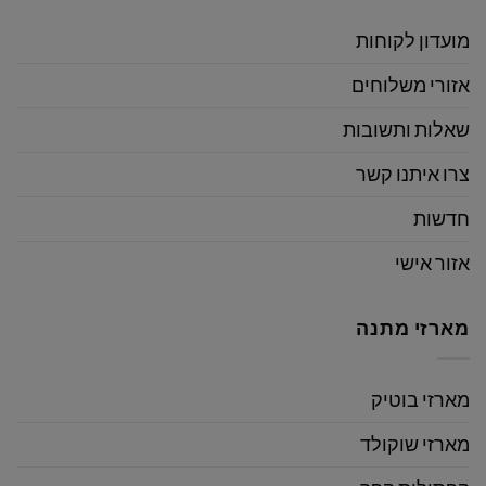
מועדון לקוחות
אזורי משלוחים
שאלות ותשובות
צרו איתנו קשר
חדשות
אזור אישי
מארזי מתנה
מארזי בוטיק
מארזי שוקולד