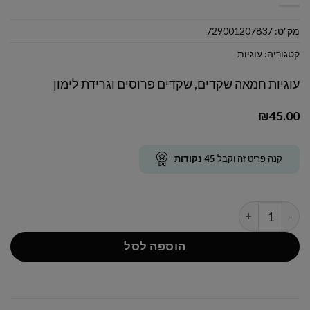
מק"ט:
729001207837
קטגוריה:
עוגיות
עוגיות חמאה שקדים, שקדים פרוסים וגרידת לימון
₪
45.00
קנה פריט זה וקבל
45
נקודות
כמות של שקד לימון
הוספה לסל