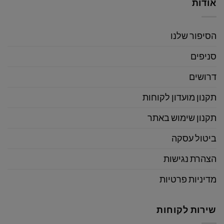
אודות
הסיפור שלנו
סניפים
דרושים
תקנון מועדון לקוחות
תקנון שימוש באתר
ביטול עסקה
הצהרת נגישות
מדיניות פרטיות
שירות לקוחות