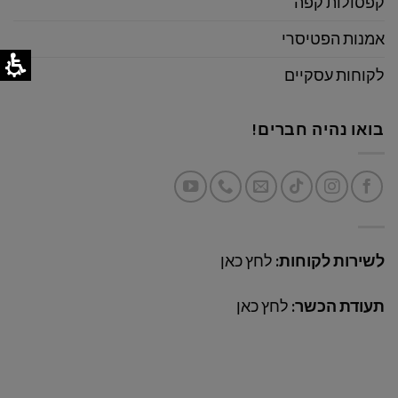
קפסולות קפה
אמנות הפטיסרי
לקוחות עסקיים
בואו נהיה חברים!
לשירות לקוחות:
לחץ כאן
תעודת הכשר:
לחץ כאן