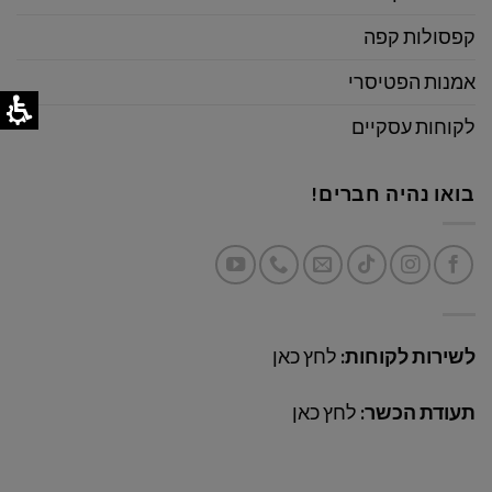
קפסולות קפה
אמנות הפטיסרי
לקוחות עסקיים
בואו נהיה חברים!
לשירות לקוחות:
לחץ כאן
תעודת הכשר:
לחץ כאן