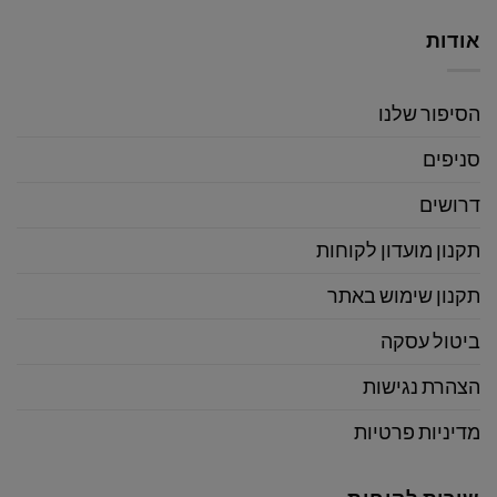
אודות
הסיפור שלנו
סניפים
דרושים
תקנון מועדון לקוחות
תקנון שימוש באתר
ביטול עסקה
הצהרת נגישות
מדיניות פרטיות