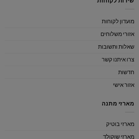
שירות לקוחות
מועדון לקוחות
אזורי משלוחים
שאלות ותשובות
צרו איתנו קשר
חדשות
אזור אישי
מארזי מתנה
מארזי בוטיק
מארזי שוקולד