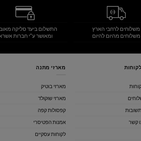
משלוחים לרחבי הארץ
התשלום ביעד סליקה מאוב
משלוחים מהיום להיום
ומאושר ע"י חברות אשרא
קוחות
מארזי מתנה
קוחות
מארזי בוטיק
לוחים
מארזי שוקולד
תשובות
קפסולות קפה
ו קשר
אמנות הפטיסרי
לקוחות עסקיים