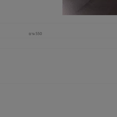
550 גרם