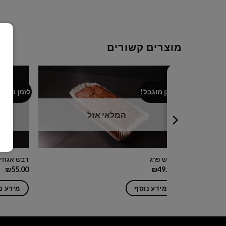
מוצרים קשורים
לזמן מוגבל!
לזמן מוגבל
המלאי אזל
דבש פרג
דבש אגוזי
₪
55.00
₪
49.00
מידע נוסף
מידע נ