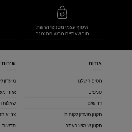
איסוף עצמי מסניפי הרשת
תוך שעתיים מרגע ההזמנה
אודות
שירות ל
הסיפור שלנו
מועדון ל
סניפים
אזורי מש
דרושים
שאלות ו
תקנון מועדון לקוחות
צרו איתנ
תקנון שימוש באתר
חדשות