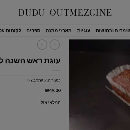
שמרים ובחושות
עוגיות
מארזי מתנה
ספרים
לקוחות עס
עוגת ראש השנה ל
קטגוריה:
עוגות דבש ✨
₪
49.00
המלאי אזל