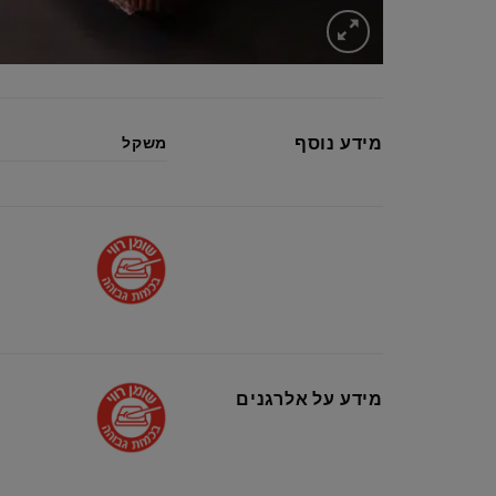
מידע נוסף
משקל
מידע על אלרגנים