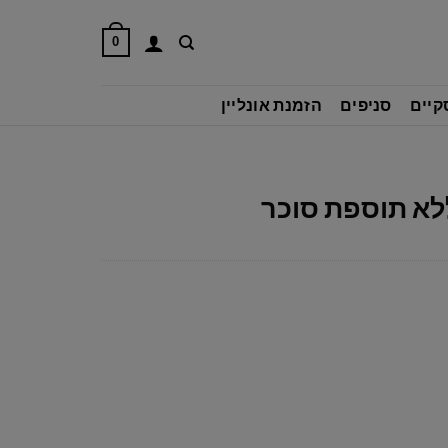
0
קיים
סניפים
הזמנת אונליין
לא תוספת סוכר