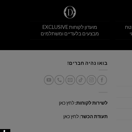
טח
מועדון לקוחות EXCLUSIVE
י
מבצעים בלעדיים ומשתלמים
בואו נהיה חברים!
לשירות לקוחות:
לחץ כאן
תעודת הכשר:
לחץ כאן