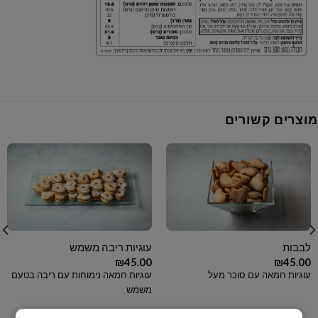
מוצרים קשורים
לבבות
עוגיות ריבה משמש
₪
45.00
₪
45.00
עוגיות חמאה עם סוכר מעל
עוגיות חמאה נימוחות עם ריבה בטעם
משמש