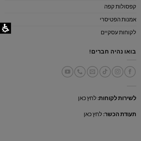
קפסולות קפה
אמנות הפטיסרי
לקוחות עסקיים
בואו נהיה חברים!
לשירות לקוחות:
לחץ כאן
תעודת הכשר:
לחץ כאן