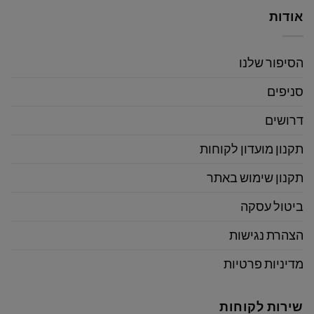
אודות
הסיפור שלנו
סניפים
דרושים
תקנון מועדון לקוחות
תקנון שימוש באתר
ביטול עסקה
הצהרת נגישות
מדיניות פרטיות
שירות לקוחות