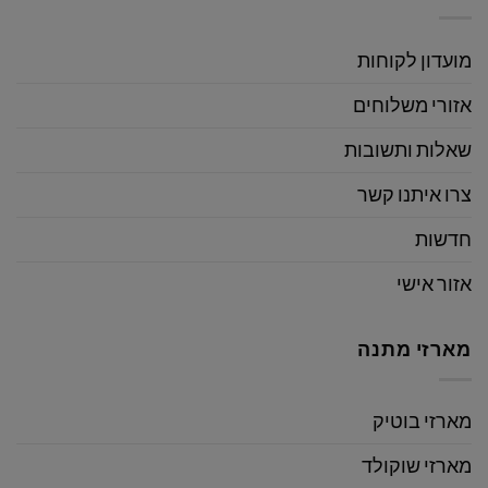
מועדון לקוחות
אזורי משלוחים
שאלות ותשובות
צרו איתנו קשר
חדשות
אזור אישי
מארזי מתנה
מארזי בוטיק
מארזי שוקולד