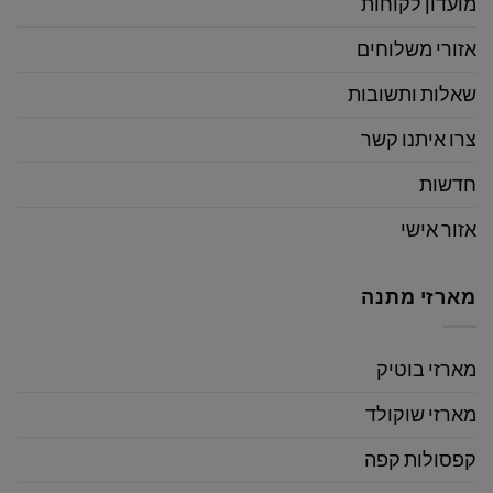
מועדון לקוחות
אזורי משלוחים
שאלות ותשובות
צרו איתנו קשר
חדשות
אזור אישי
מארזי מתנה
מארזי בוטיק
מארזי שוקולד
קפסולות קפה