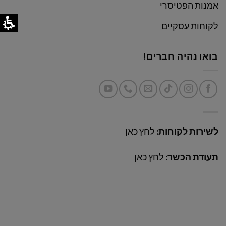
אמנות הפטיסרי
לקוחות עסקיים
בואו נהיה חברים!
לשירות לקוחות:
לחץ כאן
תעודת הכשר:
לחץ כאן