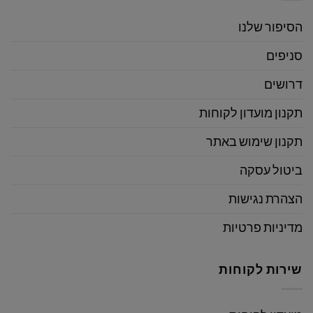
הסיפור שלנו
סניפים
דרושים
תקנון מועדון לקוחות
תקנון שימוש באתר
ביטול עסקה
הצהרת נגישות
מדיניות פרטיות
שירות לקוחות