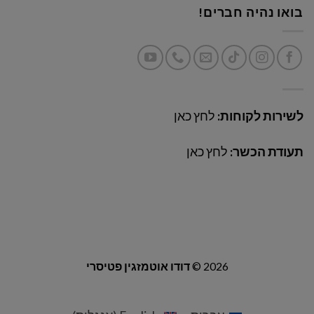
בואו נהיה חברים!
לשירות לקוחות:
לחץ כאן
תעודת הכשר:
לחץ כאן
2026 ©
דודו אוטמזגין פטיסרי