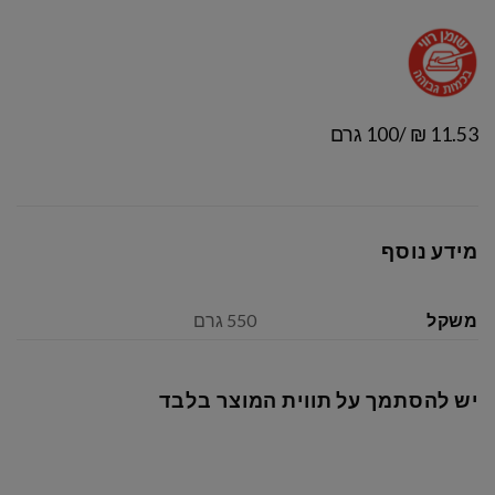
11.53 ₪ /100 גרם
מידע נוסף
משקל
550 גרם
יש להסתמך על תווית המוצר בלבד