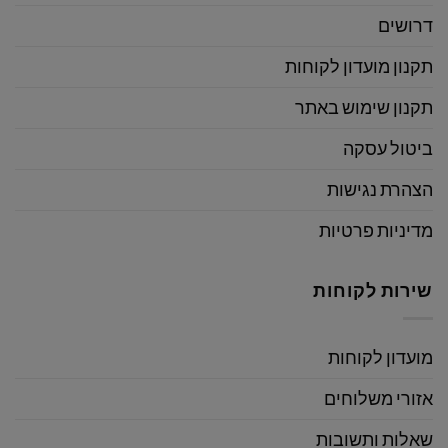
דרושים
תקנון מועדון לקוחות
תקנון שימוש באתר
ביטול עסקה
הצהרת נגישות
מדיניות פרטיות
שירות לקוחות
מועדון לקוחות
אזורי משלוחים
שאלות ותשובות