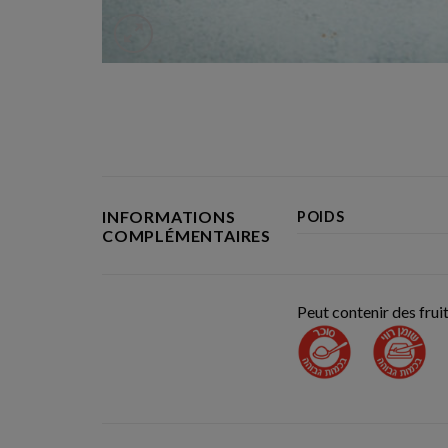
INFORMATIONS
POIDS
COMPLÉMENTAIRES
Peut contenir des frui