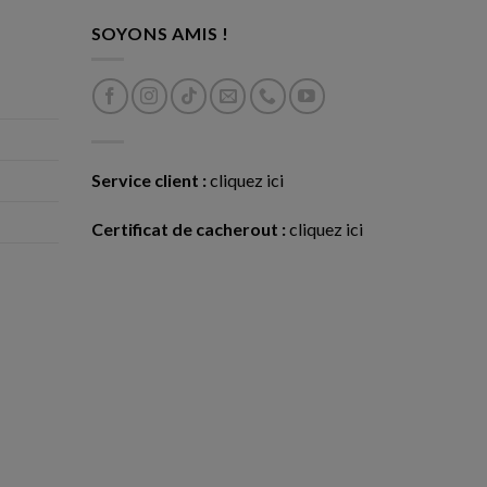
SOYONS AMIS !
Service client :
cliquez ici
Certificat de cacherout :
cliquez ici