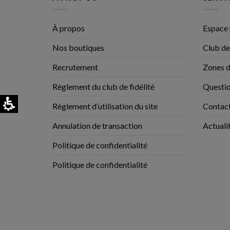
À propos
Espace 
Nos boutiques
Club de
Recrutement
Zones d
Règlement du club de fidélité
Questio
Règlement d’utilisation du site
Contac
Annulation de transaction
Actuali
Politique de confidentialité
Politique de confidentialité