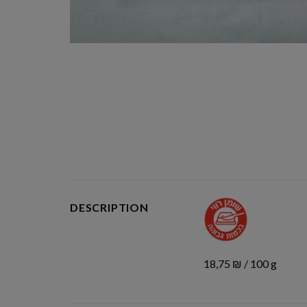
DESCRIPTION
18,75 ₪ / 100 g