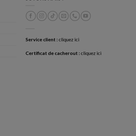
Service client :
cliquez ici
Certificat de cacherout :
cliquez ici