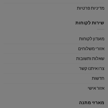
מדיניות פרטיות
שירות לקוחות
מועדון לקוחות
אזורי משלוחים
שאלות ותשובות
צרו איתנו קשר
חדשות
אזור אישי
מארזי מתנה