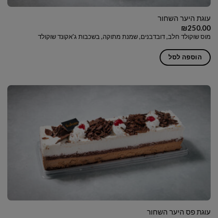
עוגת היער השחור
₪
250.00
מוס שוקולד חלב, דובדבנים, שמנת מתוקה, בשכבות ג'אקונד שוקולד
הוספה לסל
עוגת פס היער השחור