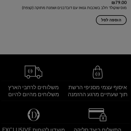
₪
79.00
מוס שוקולד חלב בשכבות גנואז עם דובדבנים ושמנת מתוקה (קצפת)
הוספה לסל
איסוף עצמי מסניפי הרשת
משלוחים לרחבי הארץ
תוך שעתיים מרגע ההזמנה
משלוחים מהיום להיום
התשלום ביעד סליקה
מועדון לקוחות EXCLUSIVE