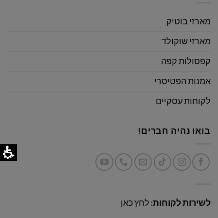
מארזי בוטיק
מארזי שוקולד
קפסולות קפה
אמנות הפטיסרי
לקוחות עסקיים
בואו נהיה חברים!
לשירות לקוחות:
לחץ כאן