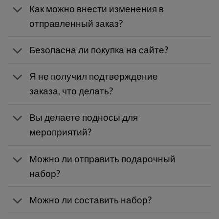
Как можно внести изменения в
отправленный заказ?
Безопасна ли покупка на сайте?
Я не получил подтверждение
заказа, что делать?
Вы делаете подносы для
мероприятий?
Можно ли отправить подарочный
набор?
Можно ли составить набор?