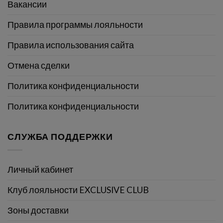
Вакансии
Правила программы лояльности
Правила использования сайта
Отмена сделки
Политика конфиденциальности
Политика конфиденциальности
СЛУЖБА ПОДДЕРЖКИ
Личный кабинет
Клуб лояльности EXCLUSIVE CLUB
Зоны доставки