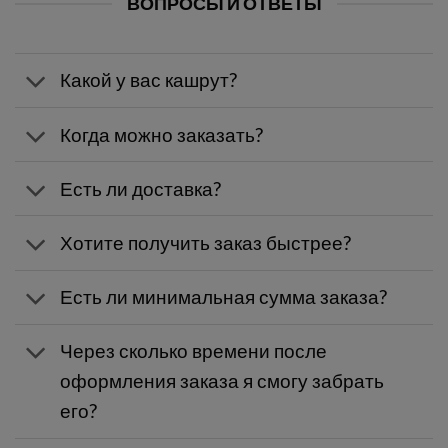
ВОПРОСЫ И ОТВЕТЫ
Какой у вас кашрут?
Когда можно заказать?
Есть ли доставка?
Хотите получить заказ быстрее?
Есть ли минимальная сумма заказа?
Через сколько времени после
оформления заказа я смогу забрать
его?