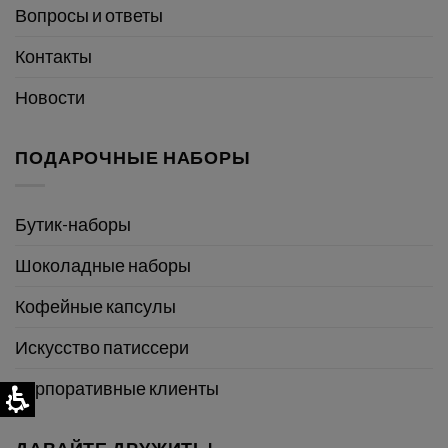
Вопросы и ответы
Контакты
Новости
ПОДАРОЧНЫЕ НАБОРЫ
Бутик-наборы
Шоколадные наборы
Кофейные капсулы
Искусство патиссери
Корпоративные клиенты