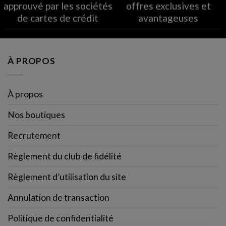
approuvé par les sociétés
offres exclusives et
de cartes de crédit
avantageuses
À PROPOS
À propos
Nos boutiques
Recrutement
Règlement du club de fidélité
Règlement d’utilisation du site
Annulation de transaction
Politique de confidentialité