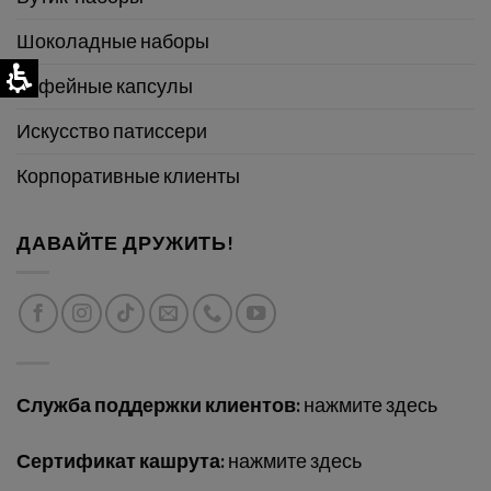
Шоколадные наборы
Кофейные капсулы
Искусство патиссери
Корпоративные клиенты
ДАВАЙТЕ ДРУЖИТЬ!
Служба поддержки клиентов:
нажмите здесь
Сертификат кашрута:
нажмите здесь