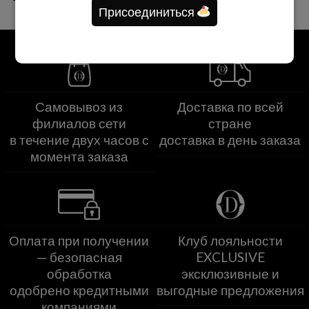
Присоединиться
Самовывоз из
Доставка по всей
филиалов сети
стране
в течение двух часов с
доставка в день заказа
момента заказа
Оплата при получении
Клуб лояльности
— безопасная
EXCLUSIVE
обработка
эксклюзивные и
одобрено кредитными
выгодные предложения
компаниями