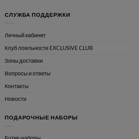
СЛУЖБА ПОДДЕРЖКИ
Личный кабинет
Клуб лояльности EXCLUSIVE CLUB
Зоны доставки
Вопросы и ответы
Контакты
Новости
ПОДАРОЧНЫЕ НАБОРЫ
Бутик-наборы