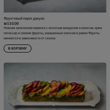
Фруктовый пирог дакуаз
₪
110.00
Нежная запеченная меренга с молотым миндалем и кокосом, крем
патисьер и свежие фрукты, украшенные кокосом в рамке Фрукты
меняются в зависимости от сезона
В КОРЗИНУ