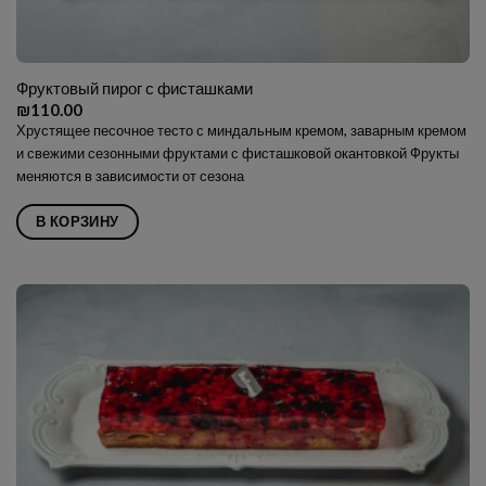
Фруктовый пирог с фисташками
₪
110.00
Хрустящее песочное тесто с миндальным кремом, заварным кремом
и свежими сезонными фруктами с фисташковой окантовкой Фрукты
меняются в зависимости от сезона
В КОРЗИНУ