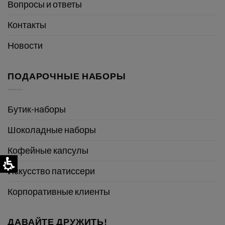
Вопросы и ответы
Контакты
Новости
ПОДАРОЧНЫЕ НАБОРЫ
Бутик-наборы
Шоколадные наборы
Кофейные капсулы
Искусство патиссери
Корпоративные клиенты
ДАВАЙТЕ ДРУЖИТЬ!