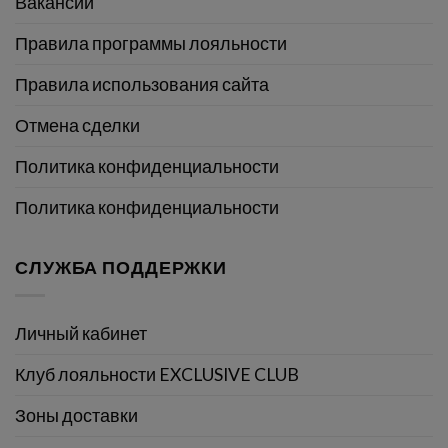
Вакансии
Правила программы лояльности
Правила использования сайта
Отмена сделки
Политика конфиденциальности
Политика конфиденциальности
СЛУЖБА ПОДДЕРЖКИ
Личный кабинет
Клуб лояльности EXCLUSIVE CLUB
Зоны доставки