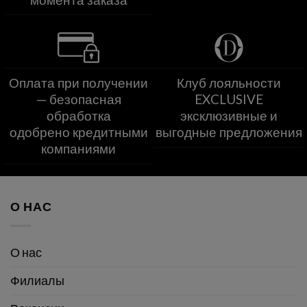
Оплата при получении
Клуб лояльности
— безопасная
EXCLUSIVE
обработка
эксклюзивные и
одобрено кредитными
выгодные предложения
компаниями
О НАС
О нас
Филиалы