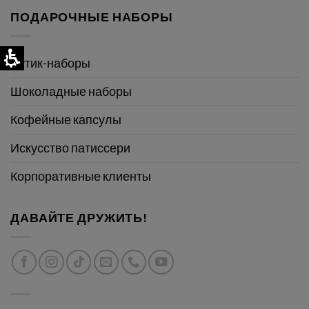
ПОДАРОЧНЫЕ НАБОРЫ
Бутик-наборы
Шоколадные наборы
Кофейные капсулы
Искусство патиссери
Корпоративные клиенты
ДАВАЙТЕ ДРУЖИТЬ!