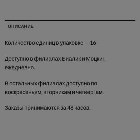
ОПИСАНИЕ
Количество единиц в упаковке — 16
Доступно в филиалах Биалик и Моцкин
ежедневно.
В остальных филиалах доступно по
воскресеньям, вторникам и четвергам.
Заказы принимаются за 48 часов.