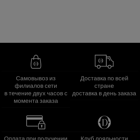
Самовывоз из
Доставка по всей
филиалов сети
стране
в течение двух часов с
доставка в день заказа
момента заказа
Оплата при получении
Клуб лояльности