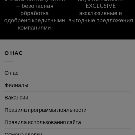
— безопасная
EXCLUSIVE
обработка
эксклюзивные и
одобрено кредитными
выгодные предложения
компаниями
О НАС
О нас
Филиалы
Вакансии
Правила программы лояльности
Правила использования сайта
Отмена сделки