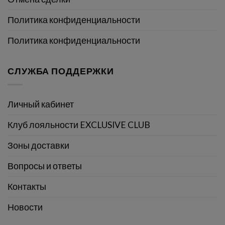
Политика конфиденциальности
Политика конфиденциальности
СЛУЖБА ПОДДЕРЖКИ
Личный кабинет
Клуб лояльности EXCLUSIVE CLUB
Зоны доставки
Вопросы и ответы
Контакты
Новости