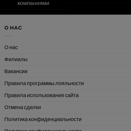
компаниями
О НАС
О нас
Филиалы
Вакансии
Правила программы лояльности
Правила использования сайта
Отмена сделки
Политика конфиденциальности