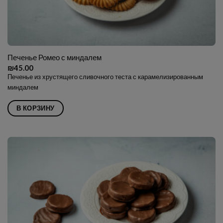
Печенье Ромео с миндалем
₪
45.00
Печенье из хрустящего сливочного теста с карамелизированным
миндалем
В КОРЗИНУ