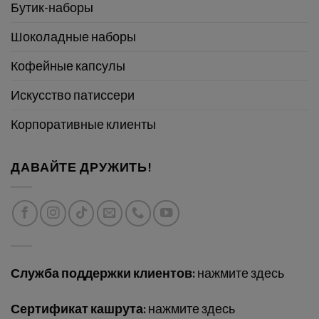
Бутик-наборы
Шоколадные наборы
Кофейные капсулы
Искусство патиссери
Корпоративные клиенты
ДАВАЙТЕ ДРУЖИТЬ!
Служба поддержки клиентов:
нажмите здесь
Сертификат кашрута:
нажмите здесь