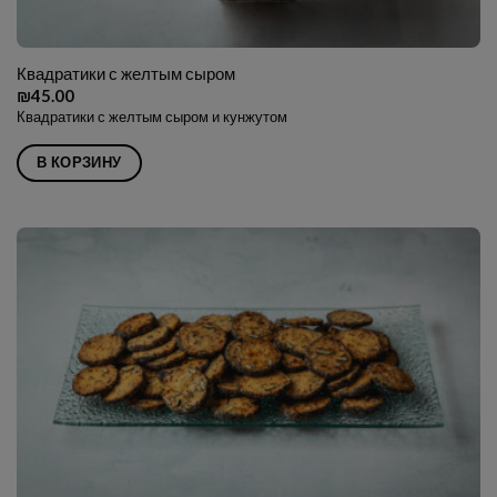
Квадратики с желтым сыром
₪
45.00
Квадратики с желтым сыром и кунжутом
В КОРЗИНУ