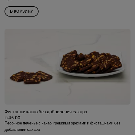
В КОРЗИНУ
Фисташки какао без добавления сахара
₪
45.00
Песочное печенье с какао, грецкими орехами и фисташками без
добавления сахара