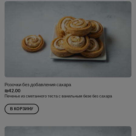
Розочки без добавления сахара
₪
42.00
Печенье из сметанного теста с ванильным безе без сахара
В КОРЗИНУ