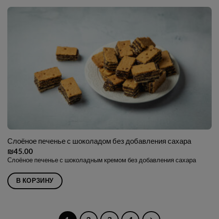
Слоёное печенье с шоколадом без добавления сахара
₪
45.00
Слоёное печенье с шоколадным кремом без добавления сахара
В КОРЗИНУ