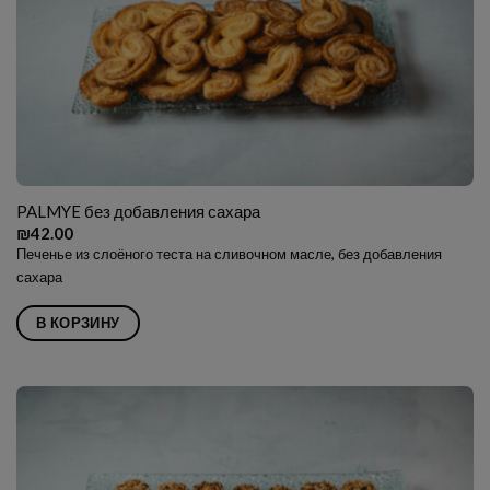
PALMYE без добавления сахара
₪
42.00
Печенье из слоёного теста на сливочном масле, без добавления
сахара
В КОРЗИНУ