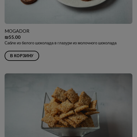
MOGADOR
₪
55.00
Сабле из белого шоколада в глазури из молочного шоколада
В КОРЗИНУ