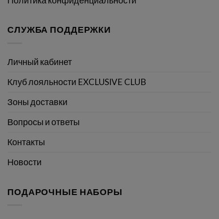
Политика конфиденциальности
СЛУЖБА ПОДДЕРЖКИ
Личный кабинет
Клуб лояльности EXCLUSIVE CLUB
Зоны доставки
Вопросы и ответы
Контакты
Новости
ПОДАРОЧНЫЕ НАБОРЫ