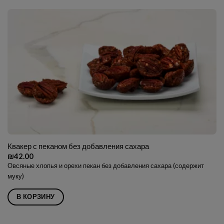
Квакер с пеканом без добавления сахара
₪
42.00
Овсяные хлопья и орехи пекан без добавления сахара (содержит
муку)
В КОРЗИНУ