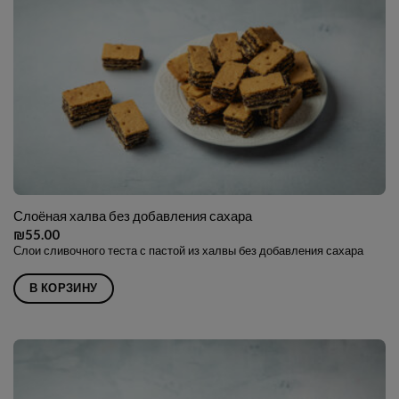
Слоёная халва без добавления сахара
₪
55.00
Слои сливочного теста с пастой из халвы без добавления сахара
В КОРЗИНУ