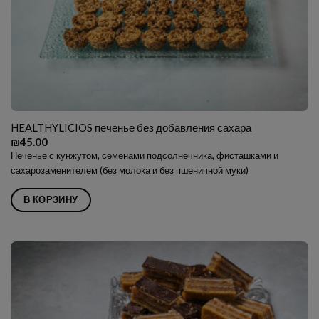
HEALTHYLICIOS печенье без добавления сахара
₪
45.00
Печенье с кунжутом, семенами подсолнечника, фисташками и
сахарозаменителем (без молока и без пшеничной муки)
В КОРЗИНУ