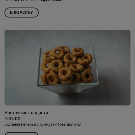
В КОРЗИНУ
Восточные сладости
₪
45.00
Солёное печенье с кунжутом (без молока)