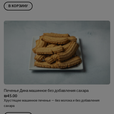
В КОРЗИНУ
Печенье Дина машинное без добавления сахара
₪
45.00
Хрустящее машинное печенье — без молока и без добавления
сахара