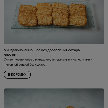
Миндально-лимонное без добавления сахара
₪
45.00
Сливочное печенье с миндалем, миндальными лепестками и
лимонной цедрой без сахара
В КОРЗИНУ