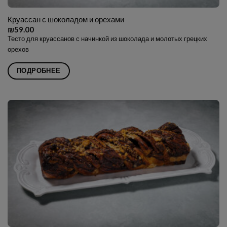
Круассан с шоколадом и орехами
₪
59.00
Тесто для круассанов с начинкой из шоколада и молотых грецких
орехов
ПОДРОБНЕЕ