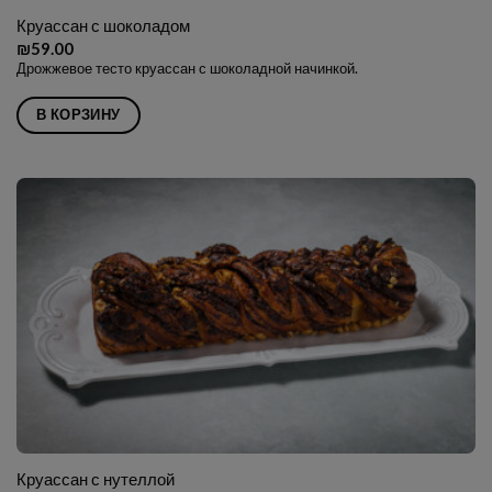
Круассан с шоколадом
₪
59.00
Дрожжевое тесто круассан с шоколадной начинкой.
В КОРЗИНУ
Круассан с нутеллой