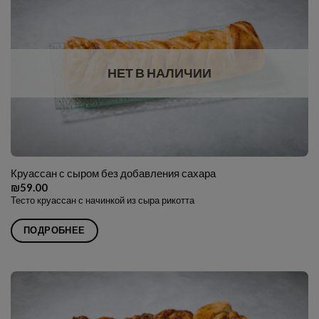
НЕТ В НАЛИЧИИ
Круассан с сыром без добавления сахара
₪
59.00
Тесто круассан с начинкой из сыра рикотта
ПОДРОБНЕЕ