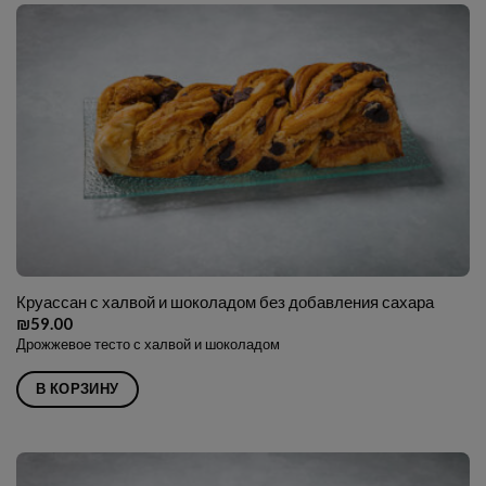
Круассан с халвой и шоколадом без добавления сахара
₪
59.00
Дрожжевое тесто с халвой и шоколадом
В КОРЗИНУ