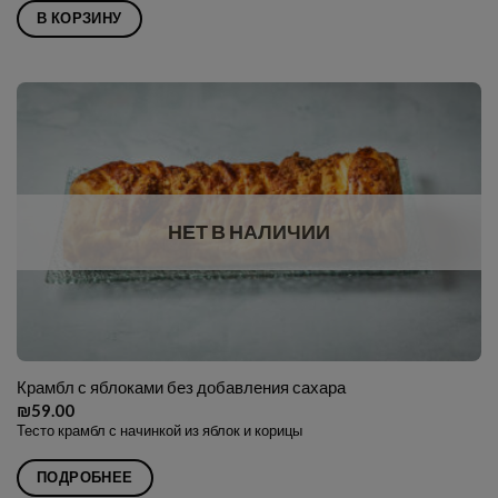
В КОРЗИНУ
НЕТ В НАЛИЧИИ
Крамбл с яблоками без добавления сахара
₪
59.00
Тесто крамбл с начинкой из яблок и корицы
ПОДРОБНЕЕ