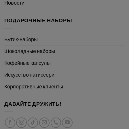
Новости
ПОДАРОЧНЫЕ НАБОРЫ
Бутик-наборы
Шоколадные наборы
Кофейные капсулы
Искусство патиссери
Корпоративные клиенты
ДАВАЙТЕ ДРУЖИТЬ!