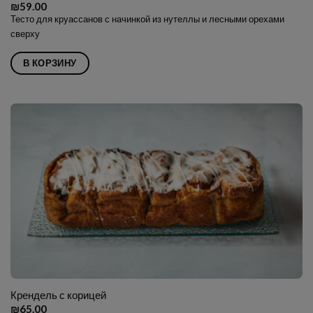
₪
59.00
Тесто для круассанов с начинкой из нутеллы и лесными орехами
сверху
В КОРЗИНУ
Крендель с корицей
₪
65.00