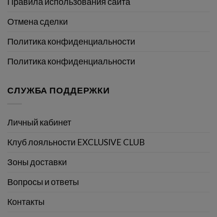
Правила использования сайта
Отмена сделки
Политика конфиденциальности
Политика конфиденциальности
СЛУЖБА ПОДДЕРЖКИ
Личный кабинет
Клуб лояльности EXCLUSIVE CLUB
Зоны доставки
Вопросы и ответы
Контакты