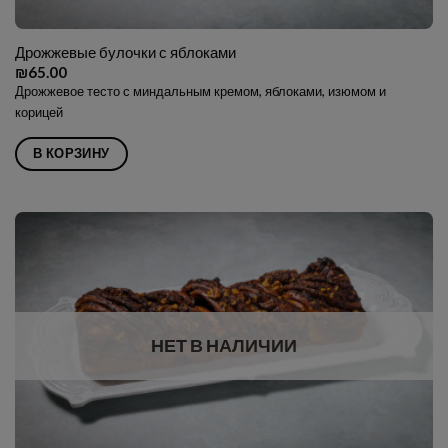
Дрожжевые булочки с яблоками
₪
65.00
Дрожжевое тесто с миндальным кремом, яблоками, изюмом и
корицей
В КОРЗИНУ
НЕТ В НАЛИЧИИ