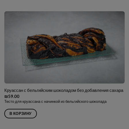
Круассан с бельгийским шоколадом без добавления сахара
₪
59.00
Тесто для круассана с начинкой из бельгийского шоколада
В КОРЗИНУ