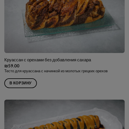
Круассан с орехами без добавления сахара
₪
59.00
Тесто для круассана с начинкой из молотых грецких орехов
В КОРЗИНУ