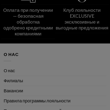
Оплата при получении
Клуб лояльности
— безопасная
EXCLUSIVE
обработка
эксклюзивные и
одобрено кредитными
выгодные предложения
компаниями
О НАС
О нас
Филиалы
Вакансии
Правила программы лояльности