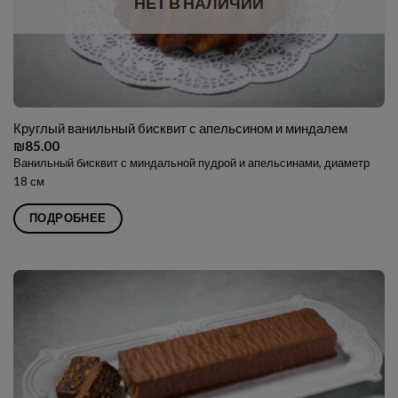
НЕТ В НАЛИЧИИ
Круглый ванильный бисквит с апельсином и миндалем
₪
85.00
Ванильный бисквит с миндальной пудрой и апельсинами, диаметр
18 см
ПОДРОБНЕЕ