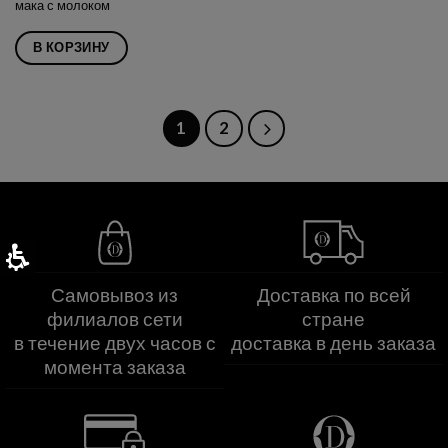
мака с молоком
В КОРЗИНУ
1
2
Самовывоз из
Доставка по всей
филиалов сети
стране
в течение двух часов с
доставка в день заказа
момента заказа