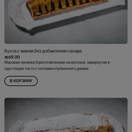
Бухта с маком без добавления сахара
₪
69.00
Маковая начинка (приготовленная на молоке), завернутая в
хрустящее тесто с нотками клубничного джема
В КОРЗИНУ