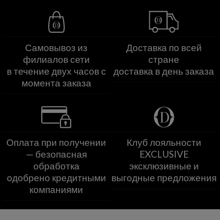
Самовывоз из
Доставка по всей
филиалов сети
стране
в течение двух часов с
доставка в день заказа
момента заказа
Оплата при получении
Клуб лояльности
— безопасная
EXCLUSIVE
обработка
эксклюзивные и
одобрено кредитными
выгодные предложения
компаниями