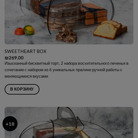
SWEETHEART BOX
₪
269.00
Изысканный бисквитный торт, 2 набора восхитительного печенья в
сочетании с набором из 6 уникальных пралине ручной работы с
меняющимися вкусами
В КОРЗИНУ
+18