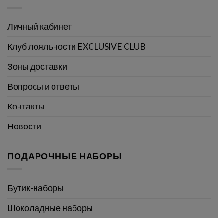
Личный кабинет
Клуб лояльности EXCLUSIVE CLUB
Зоны доставки
Вопросы и ответы
Контакты
Новости
ПОДАРОЧНЫЕ НАБОРЫ
Бутик-наборы
Шоколадные наборы