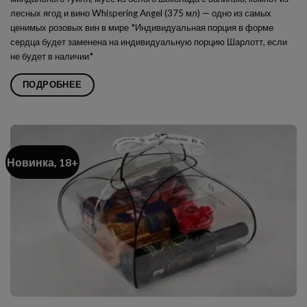
лесных ягод и вино Whispering Angel (375 мл) — одно из самых
ценимых розовых вин в мире *Индивидуальная порция в форме
сердца будет заменена на индивидуальную порцию
Шарлотт
, если
не будет в наличии*
ПОДРОБНЕЕ
Новинка, 18+