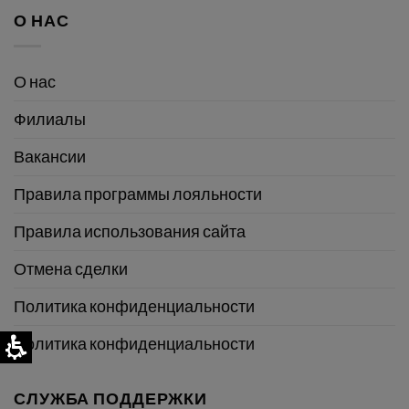
О НАС
О нас
Филиалы
Вакансии
Правила программы лояльности
Правила использования сайта
Отмена сделки
Политика конфиденциальности
Политика конфиденциальности
СЛУЖБА ПОДДЕРЖКИ