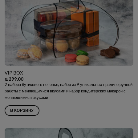
VIP BOX
₪
299.00
2 набора бутикового печенья, набор из 9 уникальных пралине ручной
работы с меняющимися вкусами и набор кондитерских макарон с
меняющимися вкусами
В КОРЗИНУ