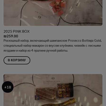
2025 PINK BOX
₪
259.00
Роскошный набор, включающий шампанское Prosecco Bottega Gold,
специальный набор макарон со вкусом клубники, чизкейк с лесными
ягодами и набор из 4 пралине ручной работы.
В КОРЗИНУ
+18