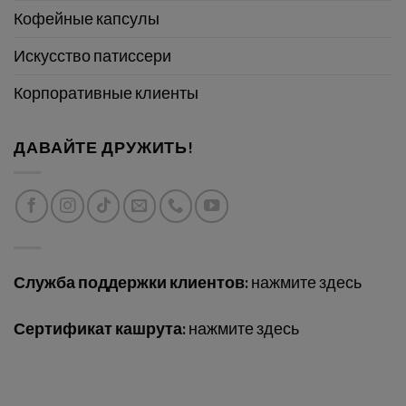
Кофейные капсулы
Искусство патиссери
Корпоративные клиенты
ДАВАЙТЕ ДРУЖИТЬ!
Служба поддержки клиентов:
нажмите здесь
Сертификат кашрута:
нажмите здесь