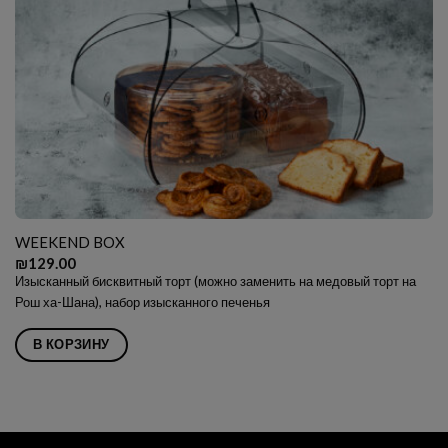
WEEKEND BOX
₪
129.00
Изысканный бисквитный торт (можно заменить на медовый торт на
Рош ха-Шана), набор изысканного печенья
В КОРЗИНУ