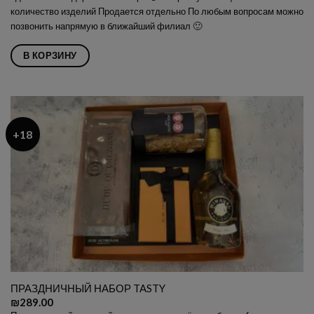
количество изделий Продается отдельно По любым вопросам можно
позвонить напрямую в ближайший филиал 🙂
В КОРЗИНУ
+18
ПРАЗДНИЧНЫЙ НАБОР TASTY
₪
289.00