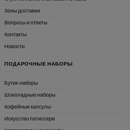
Зоны доставки
Вопросы и ответы
Контакты
Новости
ПОДАРОЧНЫЕ НАБОРЫ
Бутик-наборы
Шоколадные наборы
Кофейные капсулы
Искусство патиссери