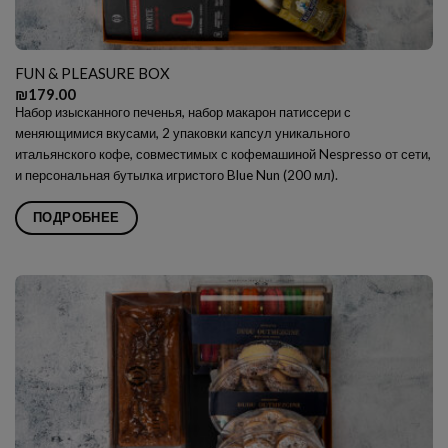
FUN & PLEASURE BOX
₪
179.00
Набор изысканного печенья, набор макарон патиссери с
меняющимися вкусами, 2 упаковки капсул уникального
итальянского кофе, совместимых с кофемашиной Nespresso от сети,
и персональная бутылка игристого Blue Nun (200 мл).
ПОДРОБНЕЕ