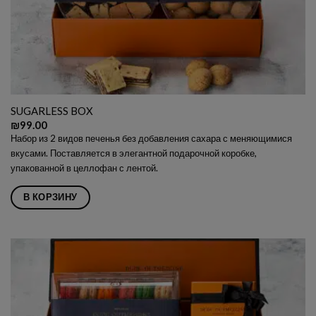
SUGARLESS BOX
₪
99.00
Набор из 2 видов печенья без добавления сахара с меняющимися
вкусами. Поставляется в элегантной подарочной коробке,
упакованной в целлофан с лентой.
В КОРЗИНУ