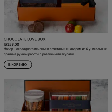
CHOCOLATE LOVE BOX
₪
159.00
Набор шоколадного печенья в сочетании с набором из 6 уникальных
пралине ручной работы с различными вкусами.
В КОРЗИНУ