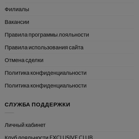
Филиалы
Вакансии
Правила программы лояльности
Правила использования сайта
Отмена сделки
Политика конфиденциальности
Политика конфиденциальности
СЛУЖБА ПОДДЕРЖКИ
Личный кабинет
Клуб лояльности EXCLUSIVE CLUB