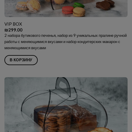
VIP BOX
₪
299.00
2 набора бутикового печенья, набор из 9 уникальных пралине ручной
работы с меняющимися вкусами и набор кондитерских макарон с
меняющимися вкусами
В КОРЗИНУ