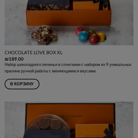
CHOCOLATE LOVE BOX XL
₪
189.00
Набор шоколадного печенья в сочетании с набором из 9 уникальных
пралине ручной работы с меняющимися вкусами.
В КОРЗИНУ