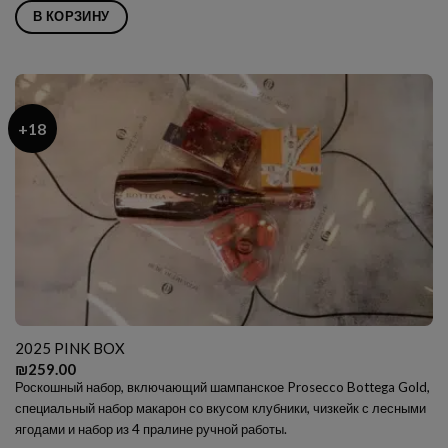
В КОРЗИНУ
+18
2025 PINK BOX
₪
259.00
Роскошный набор, включающий шампанское Prosecco Bottega Gold,
специальный набор макарон со вкусом клубники, чизкейк с лесными
ягодами и набор из 4 пралине ручной работы.