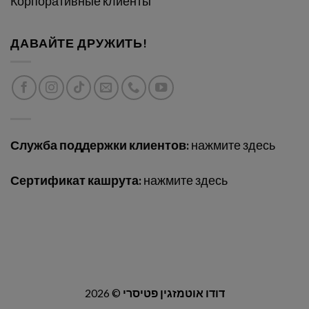
Корпоративные клиенты
ДАВАЙТЕ ДРУЖИТЬ!
Служба поддержки клиентов:
нажмите здесь
Сертификат кашрута:
нажмите здесь
2026 ©
דודו אוטמזגין פטיסרי