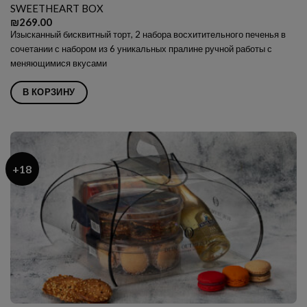
SWEETHEART BOX
₪
269.00
Изысканный бисквитный торт, 2 набора восхитительного печенья в
сочетании с набором из 6 уникальных пралине ручной работы с
меняющимися вкусами
В КОРЗИНУ
+18