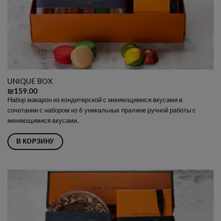
UNIQUE BOX
₪
159.00
Набор макарон из кондитерской с меняющимися вкусами в
сочетании с набором из 6 уникальных пралине ручной работы с
меняющимися вкусами.
В КОРЗИНУ