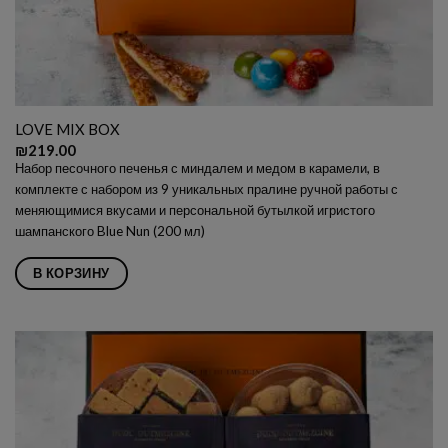
LOVE MIX BOX
₪
219.00
Набор песочного печенья с миндалем и медом в карамели, в
комплекте с набором из 9 уникальных пралине ручной работы с
меняющимися вкусами и персональной бутылкой игристого
шампанского Blue Nun (200 мл)
В КОРЗИНУ