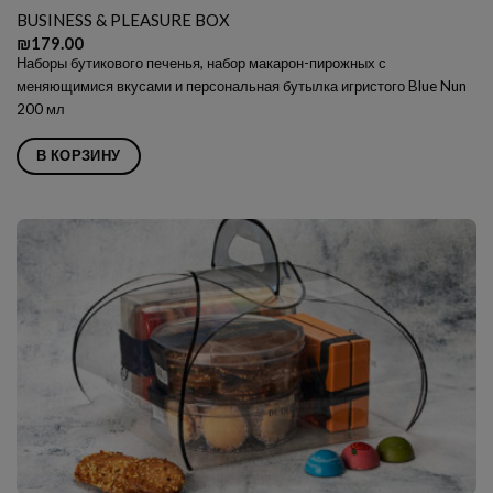
BUSINESS & PLEASURE BOX
₪
179.00
Наборы бутикового печенья, набор макарон-пирожных с
меняющимися вкусами и персональная бутылка игристого Blue Nun
200 мл
В КОРЗИНУ